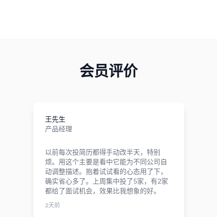
会员评价
王先生
产品经理
以前每次投简历都得手动改半天，特别
烦。用这个主要是看中它能为不同公司自
动调整描述。抱着试试看的心态用了下，
确实省心多了。上周集中投了5家，有2家
都给了面试机会，效果比我想象的好。
2天前