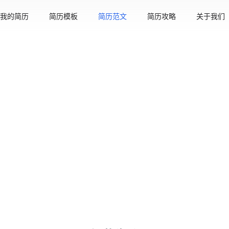
我的简历
简历模板
简历范文
简历攻略
关于我们