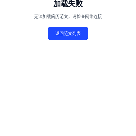
加载失败
无法加载简历范文，请检查网络连接
返回范文列表