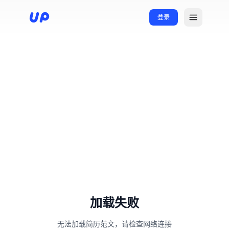
登录
加载失败
无法加载简历范文，请检查网络连接