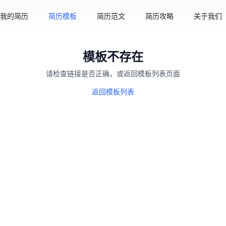
我的简历
简历模板
简历范文
简历攻略
关于我们
模板不存在
请检查链接是否正确，或返回模板列表页面
返回模板列表