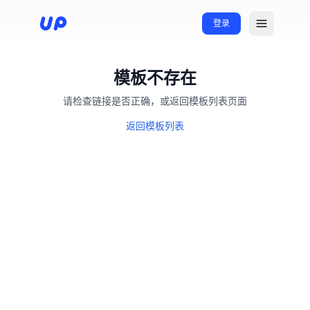
登录
模板不存在
请检查链接是否正确，或返回模板列表页面
返回模板列表