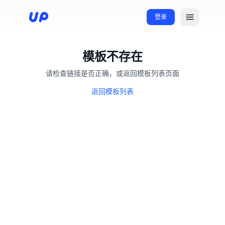
登录
模板不存在
请检查链接是否正确，或返回模板列表页面
返回模板列表