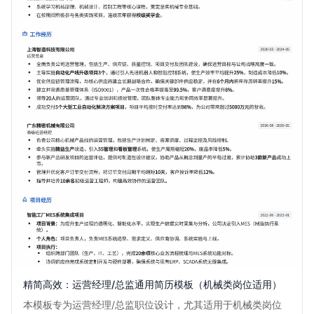
精简高效：运营经理/总监通用简历模板（机械类岗位适用）
本模板专为运营经理/总监职位设计，尤其适用于机械类岗位