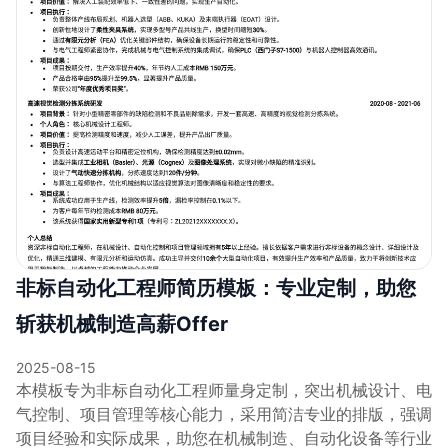
非标自动化工程师简历模板：专业定制，助您
斩获机械制造高薪Offer
2025-08-15
本模板专为非标自动化工程师量身定制，突出机械设计、电
气控制、项目管理等核心能力，采用简洁专业的排版，强调
项目经验和实际成果，助您在机械制造、自动化设备等行业