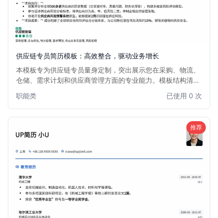
供应链专员简历模板：高效整合，驱动业务增长
本模板专为供应链专员量身定制，突出展示您在采购、物流、
仓储、需求计划和供应商管理方面的专业能力。模板结构清
晰，重点突出数据分析、成本优化和效率提升的成果，助您在
职能类
已使用 0 次
竞争激烈的供应链领域脱颖而出，获得理想职位。
推荐