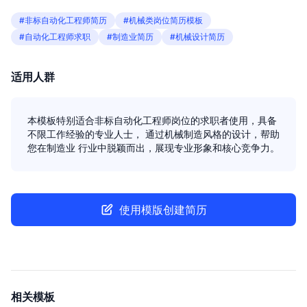
#非标自动化工程师简历
#机械类岗位简历模板
#自动化工程师求职
#制造业简历
#机械设计简历
适用人群
本模板特别适合非标自动化工程师岗位的求职者使用，具备
不限工作经验的专业人士， 通过机械制造风格的设计，帮助
您在制造业 行业中脱颖而出，展现专业形象和核心竞争力。
使用模版创建简历
相关模板