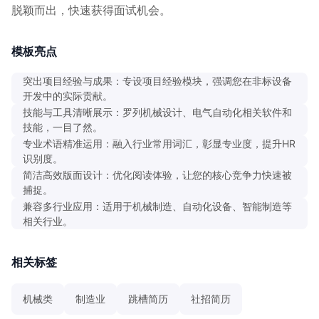
脱颖而出，快速获得面试机会。
模板亮点
突出项目经验与成果：专设项目经验模块，强调您在非标设备
开发中的实际贡献。
技能与工具清晰展示：罗列机械设计、电气自动化相关软件和
技能，一目了然。
专业术语精准运用：融入行业常用词汇，彰显专业度，提升HR
识别度。
简洁高效版面设计：优化阅读体验，让您的核心竞争力快速被
捕捉。
兼容多行业应用：适用于机械制造、自动化设备、智能制造等
相关行业。
相关标签
机械类
制造业
跳槽简历
社招简历