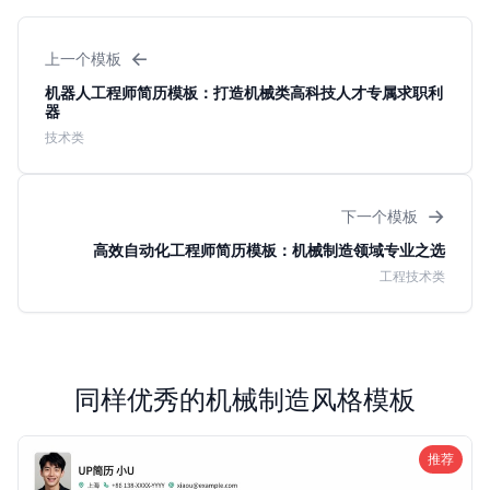
←
上一个模板
机器人工程师简历模板：打造机械类高科技人才专属求职利
器
技术类
→
下一个模板
高效自动化工程师简历模板：机械制造领域专业之选
工程技术类
同样优秀的机械制造风格模板
推荐