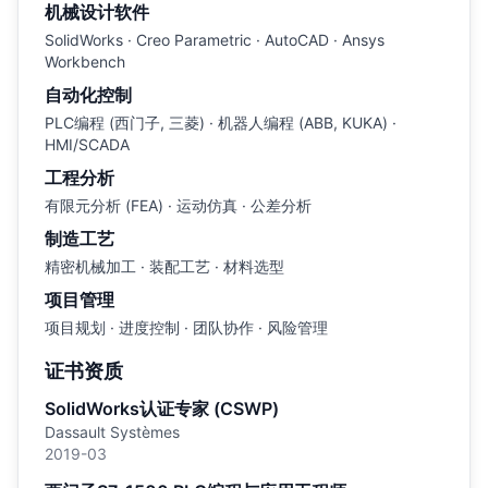
机械设计软件
SolidWorks · Creo Parametric · AutoCAD · Ansys
Workbench
自动化控制
PLC编程 (西门子, 三菱) · 机器人编程 (ABB, KUKA) ·
HMI/SCADA
工程分析
有限元分析 (FEA) · 运动仿真 · 公差分析
制造工艺
精密机械加工 · 装配工艺 · 材料选型
项目管理
项目规划 · 进度控制 · 团队协作 · 风险管理
证书资质
SolidWorks认证专家 (CSWP)
Dassault Systèmes
2019-03