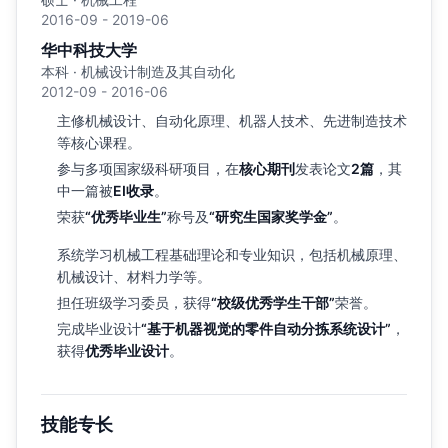
2016-09 - 2019-06
华中科技大学
本科 · 机械设计制造及其自动化
2012-09 - 2016-06
主修机械设计、自动化原理、机器人技术、先进制造技术
等核心课程。
参与多项国家级科研项目，在
核心期刊
发表论文
2篇
，其
中一篇被
EI收录
。
荣获
“优秀毕业生”
称号及
“研究生国家奖学金”
。
系统学习机械工程基础理论和专业知识，包括机械原理、
机械设计、材料力学等。
担任班级学习委员，获得
“校级优秀学生干部”
荣誉。
完成毕业设计
“基于机器视觉的零件自动分拣系统设计”
，
获得
优秀毕业设计
。
技能专长