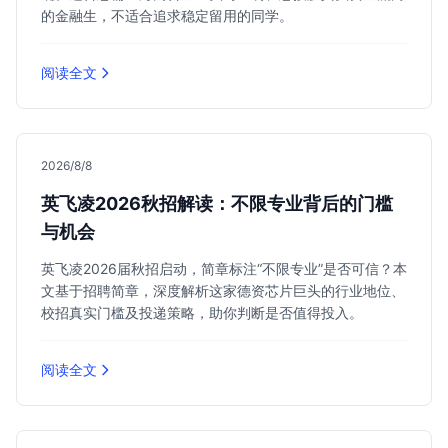
的金融生，不适合追求稳定留用的同学。
阅读全文
2026/8/8
英飞凌2026秋招解读：不限专业背后的门槛
与机会
英飞凌2026届秋招启动，简章标注“不限专业”是否可信？本
文基于招聘简章，深度解析这家德资芯片巨头的行业地位、
校招真实门槛及投递策略，助你判断是否值得投入。
阅读全文