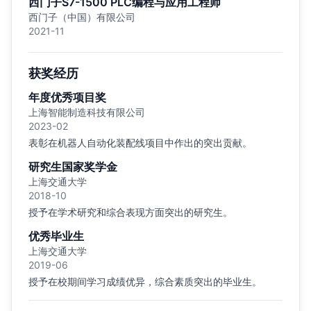
西门子S7-1500 PLC编程与应用工程师
西门子（中国）有限公司
2021-11
获奖经历
年度优秀项目奖
上海智能制造科技有限公司
2023-02
表彰在机器人自动化装配线项目中作出的突出贡献。
研究生国家奖学金
上海交通大学
2018-10
授予在学术研究和综合表现方面突出的研究生。
优秀毕业生
上海交通大学
2019-06
授予在校期间学习成绩优异，综合素质突出的毕业生。