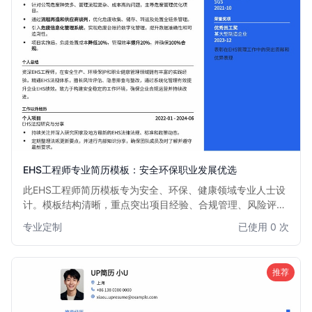
EHS工程师专业简历模板：安全环保职业发展优选
此EHS工程师简历模板专为安全、环保、健康领域专业人士设
计。模板结构清晰，重点突出项目经验、合规管理、风险评估
及应急响应能力。适用于制造业、化工、能源等注重EHS管理
专业定制
已使用 0 次
的行业，帮助求职者高效展现专业素养和实战经验，助力职业
发展。
推荐