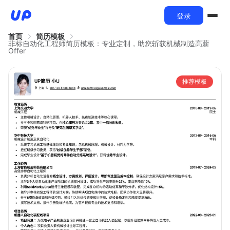
登录
首页
简历模板
非标自动化工程师简历模板：专业定制，助您斩获机械制造高薪
Offer
推荐模板