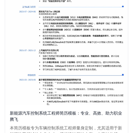
新能源汽车控制系统工程师简历模板：专业、高效、助力职业
腾飞
本简历模板专为车辆控制系统工程师量身定制，尤其适用于新