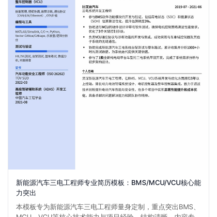
新能源汽车三电工程师专业简历模板：BMS/MCU/VCU核心能
力突出
本模板专为新能源汽车三电工程师量身定制，重点突出BMS、
MCU、VCU等核心技术能力与项目经验。结构清晰，内容专