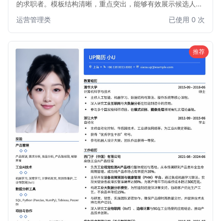
的求职者。模板结构清晰，重点突出，能够有效展示候选人在
运营策略、团队管理、市场拓展等方面的核心能力和项目成
运营管理类
已使用 0 次
果。简洁大方的设计风格，确保您的简历在众多求职者中脱颖
而出，助您快速获得面试机会。
推荐