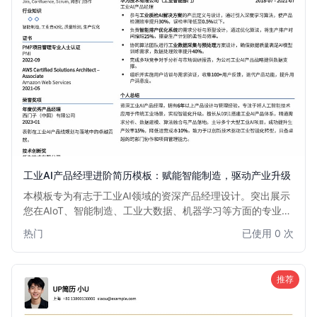
工业AI产品经理进阶简历模板：赋能智能制造，驱动产业升级
本模板专为有志于工业AI领域的资深产品经理设计。突出展示
您在AIoT、智能制造、工业大数据、机器学习等方面的专业知
识和项目经验。优化排版，强调数据驱动的决策能力和跨部门
热门
已使用 0 次
协作能力，助您在激烈的市场竞争中脱颖而出，获得心仪的工
业AI产品经理职位。
推荐