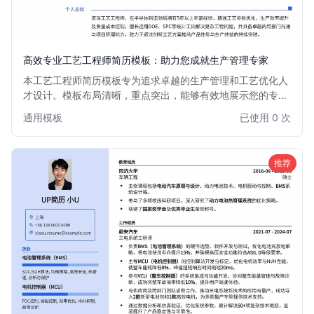
高效专业工艺工程师简历模板：助力您成就生产管理专家
本工艺工程师简历模板专为追求卓越的生产管理和工艺优化人
才设计。模板布局清晰，重点突出，能够有效地展示您的专业
技能、项目经验和解决问题能力。适用于化工、机械、电子、
通用模板
已使用 0 次
汽车等制造业的工艺工程师、生产工程师、质量工程师等职
位，无论您是经验丰富的资深人士还是寻求突破的职业中期人
才，都能帮助您在众多求职者中脱颖而出，获得心仪的面试机
推荐
会。