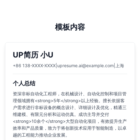
模板内容
UP简历 小U
+86 138-XXXX-XXXX
|
upresume.ai@example.com
|
上海
个人总结
资深非标自动化工程师，在机械设计、自动化控制和项目管
理领域拥有<strong>5年</strong>以上经验。擅长依据客
户需求进行非标设备的概念设计、详细设计及优化，精通三
维建模、有限元分析和运动仿真。成功主导并交付
<strong>10余个</strong>大型自动化项目，有效提升生产
效率和产品质量，致力于将创新技术应用于智能制造，以卓
越的工程能力推动企业发展。