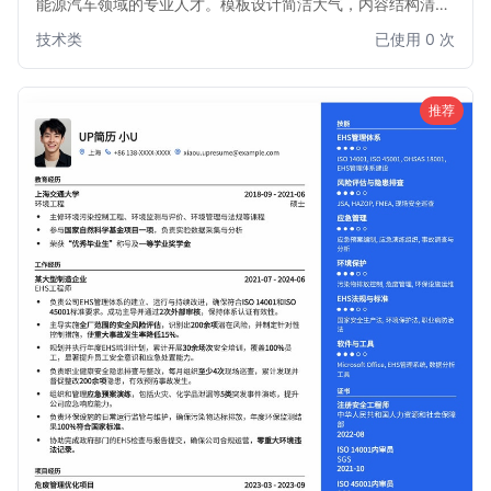
能源汽车领域的专业人才。模板设计简洁大气，内容结构清
晰，突出项目经验、技术专长和解决问题能力。无论是资深工
技术类
已使用 0 次
程师寻求职业突破，还是有志于进入新能源汽车行业的求职
者，都能通过此模板高效展示核心竞争力，助力您在激烈的市
场竞争中脱颖而出。
推荐