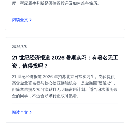
度，帮应届生判断是否值得投递及如何准备简历。
阅读全文
2026/8/8
21 世纪经济报道 2026 暑期实习：有署名无工
资，值得投吗？
21 世纪经济报道 2026 年招募北京日常实习生。岗位提供
高含金量署名权与核心信源接触机会，是金融圈“硬通货”，
但简章未提及实习津贴且无明确留用计划。适合追求履历镀
金的同学，不适合寻求转正或补贴者。
阅读全文