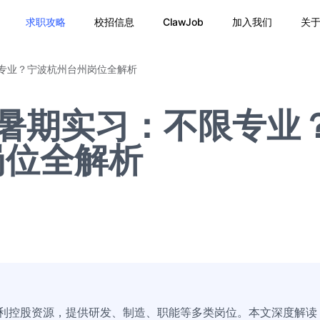
求职攻略
校招信息
ClawJob
加入我们
关
限专业？宁波杭州台州岗位全解析
6暑期实习：不限专业
岗位全解析
吉利控股资源，提供研发、制造、职能等多类岗位。本文深度解读