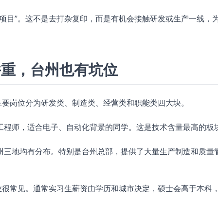
项目”。这不是去打杂复印，而是有机会接触研发或生产一线，
并重，台州也有坑位
主要岗位分为研发类、制造类、经营类和职能类四大块。
工程师，适合电子、自动化背景的同学。这是技术含量最高的板
州三地均有分布。特别是台州总部，提供了大量生产制造和质量
业很常见。通常实习生薪资由学历和城市决定，硕士会高于本科