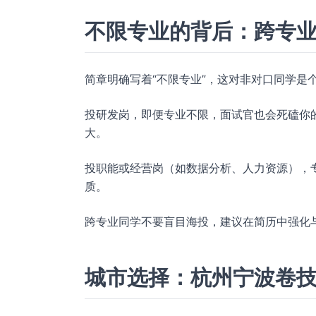
不限专业的背后：跨专
简章明确写着“不限专业”，这对非对口同学是
投研发岗，即便专业不限，面试官也会死磕你
大。
投职能或经营岗（如数据分析、人力资源），
质。
跨专业同学不要盲目海投，建议在简历中强化
城市选择：杭州宁波卷