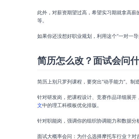
此外，对薪资期望过高，希望实习期就拿高薪
等。
如果你还没想好职业规划，利用这个“一对一导
简历怎么改？面试会问
简历上别只罗列课程，要突出“动手能力”。制
针对研发岗，把课程设计、竞赛作品详细展开
文
中的理工科模板优化排版。
针对职能岗，强调你的组织协调能力和数据分析技
面试大概率会问：为什么选择摩托车行业？对