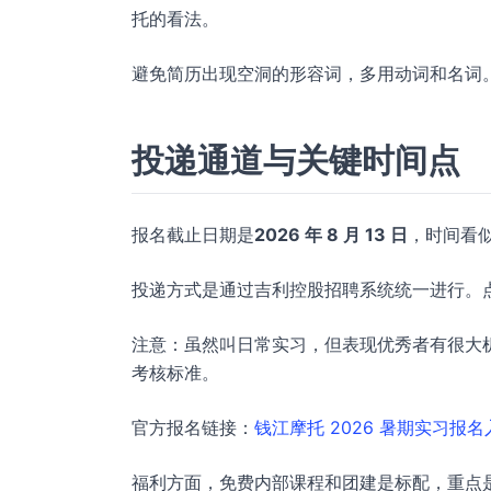
托的看法。
避免简历出现空洞的形容词，多用动词和名词
投递通道与关键时间点
报名截止日期是
2026 年 8 月 13 日
，时间看
投递方式是通过吉利控股招聘系统统一进行。点
注意：虽然叫日常实习，但表现优秀者有很大机会
考核标准。
官方报名链接：
钱江摩托 2026 暑期实习报名
福利方面，免费内部课程和团建是标配，重点是