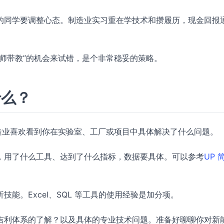
的同学要调整心态。制造业实习重在学技术和攒履历，现金回报
师带教”的机会来试错，是个非常稳妥的策略。
什么？
造业喜欢看到你在实验室、工厂或项目中具体解决了什么问题。
，用了什么工具、达到了什么指标，数据要具体。可以参考
UP 
能。Excel、SQL 等工具的使用经验是加分项。
吉利体系的了解？以及具体的专业技术问题。准备好聊聊你对新