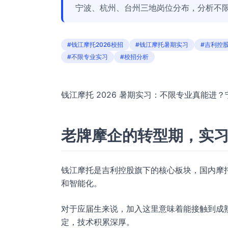
宁波、杭州、台州三地岗位分布，分析不
#钱江摩托2026校招
#钱江摩托暑期实习
#吉利控
#不限专业实习
#校招分析
钱江摩托 2026 暑期实习：不限专业真能进
老牌摩企的转型期，实
钱江摩托是吉利控股旗下的核心板块，国内摩
和智能化。
对于应届生来说，加入这里意味着能接触到成
定，技术积累深厚。