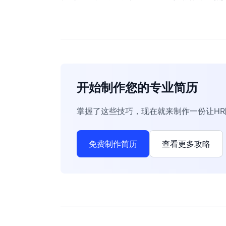
开始制作您的专业简历
掌握了这些技巧，现在就来制作一份让H
免费制作简历
查看更多攻略