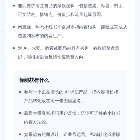
能完整讲清楚自己的爆款逻辑，包括选题、标题、封面、
正文结构、情绪点、价值点和流量起爆原因。
网感强，熟悉小红书平台规则和内容结构，能独立完成从
选题到发布的内容生产。
对 AI、求职、教育或职场内容有兴趣，有数据复盘意
识，能根据后台反馈快速调整方向。
你能获得什么
参与一个正在增长的 AI 求职产品，把内容增长和
产品转化放在同一张图里思考。
获得大量真实求职用户反馈，沉淀可迁移的小红书
内容方法论。
如果你有封面设计、企业号运营、私域转化或求职