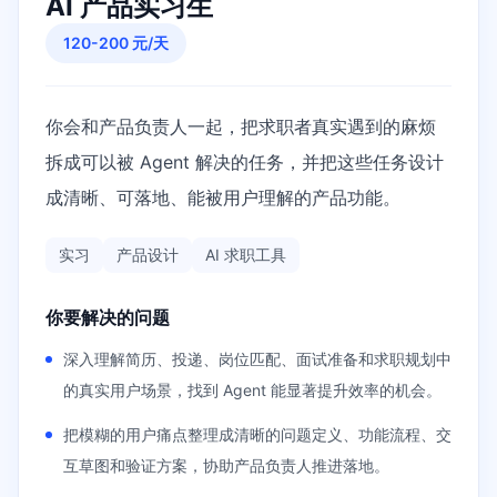
AI 产品实习生
120-200 元/天
你会和产品负责人一起，把求职者真实遇到的麻烦
拆成可以被 Agent 解决的任务，并把这些任务设计
成清晰、可落地、能被用户理解的产品功能。
实习
产品设计
AI 求职工具
你要解决的问题
深入理解简历、投递、岗位匹配、面试准备和求职规划中
的真实用户场景，找到 Agent 能显著提升效率的机会。
把模糊的用户痛点整理成清晰的问题定义、功能流程、交
互草图和验证方案，协助产品负责人推进落地。