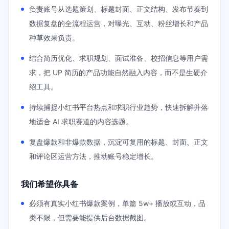
负责账号从选题策划、标题封面、正文结构、发布节奏到
数据复盘的全流程运营，对曝光、互动、粉丝增长和产品
种草效果负责。
结合简历优化、求职规划、面试准备、校招信息等用户需
求，把 UP 简历的产品功能自然融入内容，而不是生硬介
绍工具。
持续捕捉小红书平台热点和求职行业趋势，快速拆解并落
地适合 AI 求职赛道的内容选题。
复盘爆款和非爆款数据，沉淀可复用的标题、封面、正文
和评论区运营方法，推动账号稳定增长。
我们希望你具备
必须有真实小红书爆款案例，单篇 5w+ 播放或互动，品
类不限，但需要能提供后台数据截图。