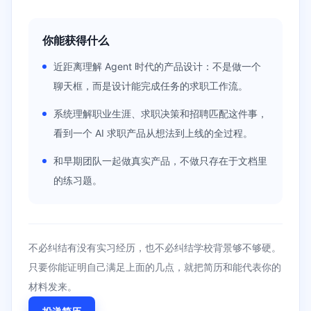
你能获得什么
近距离理解 Agent 时代的产品设计：不是做一个
聊天框，而是设计能完成任务的求职工作流。
系统理解职业生涯、求职决策和招聘匹配这件事，
看到一个 AI 求职产品从想法到上线的全过程。
和早期团队一起做真实产品，不做只存在于文档里
的练习题。
不必纠结有没有实习经历，也不必纠结学校背景够不够硬。
只要你能证明自己满足上面的几点，就把简历和能代表你的
材料发来。