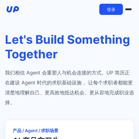
登录
Let's Build Something
Together
我们相信 Agent 会重塑人与机会连接的方式。UP 简历正
在建设 Agent 时代的求职基础设施， 让每个求职者都能更
清楚地理解自己、更高效地抵达机会、更从容地完成职业选
择。
产品 / Agent / 求职场景