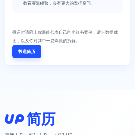
教育赛道经验，会有更大的发挥空间。
投递时请附上你最能代表自己的小红书案例、后台数据截
图，以及你对其中一篇爆款的拆解。
投递简历
简历