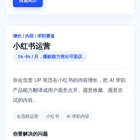
投递简历
增长 / 内容 / 求职赛道
小红书运营
5k-6k / 月，爆款能力突出可面议
你会负责 UP 简历在小红书的内容增长，把 AI 求职
产品能力翻译成用户愿意点开、愿意收藏、愿意尝
试的内容。
全流程运营
小红书
AI 求职内容
你要解决的问题