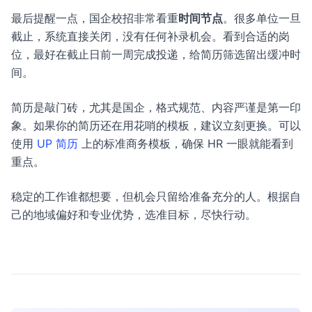
最后提醒一点，国企校招非常看重
时间节点
。很多单位一旦
截止，系统直接关闭，没有任何补录机会。看到合适的岗
位，最好在截止日前一周完成投递，给简历筛选留出缓冲时
间。
简历是敲门砖，尤其是国企，格式规范、内容严谨是第一印
象。如果你的简历还在用花哨的模板，建议立刻更换。可以
使用
UP 简历
上的标准商务模板，确保 HR 一眼就能看到
重点。
稳定的工作谁都想要，但机会只留给准备充分的人。根据自
己的地域偏好和专业优势，选准目标，尽快行动。