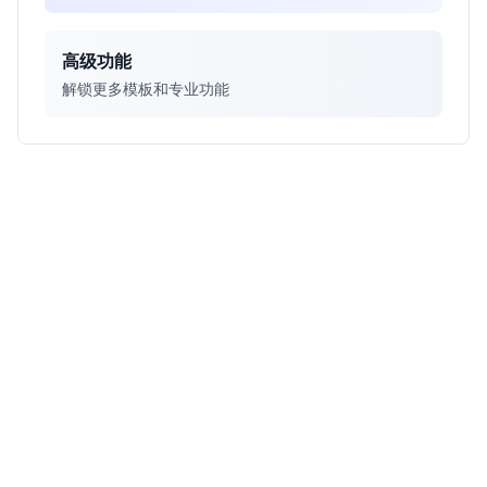
高级功能
解锁更多模板和专业功能