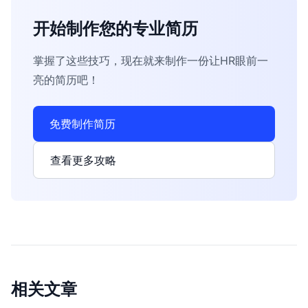
开始制作您的专业简历
掌握了这些技巧，现在就来制作一份让HR眼前一
亮的简历吧！
免费制作简历
查看更多攻略
相关文章