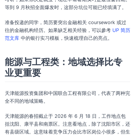
等到 9 月秋招全面爆发时，这部分坑位可能已经填满了。
准备投递的同学，简历要突出金融相关 coursework 或过
往的金融机构经历。如果缺乏相关经验，可以參考
UP 简历
范文库
中的银行实习模板，快速梳理自己的亮点。
能源与工程类：地域选择比专
业更重要
天津能源投资集团和中国联合工程有限公司，代表了两种完
全不同的地域策略。
天津能源的春招截止于 2026 年 6 月 18 日，工作地点包
括沈阳、康平县和南票区。注意看地点，除了沈阳市区，还
有县级区域。这意味着竞争压力会比市区岗位小很多，但生