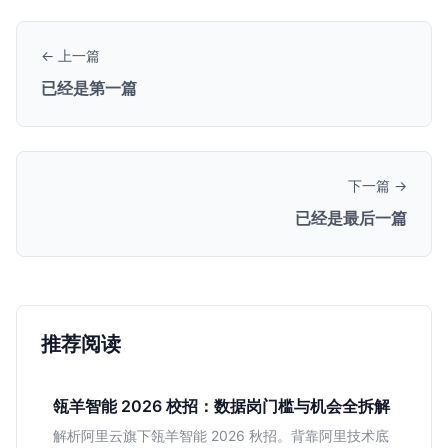
← 上一篇
已经是第一篇
下一篇 →
已经是最后一篇
推荐阅读
瓴羊智能 2026 校招：数据岗门槛与机会全拆解
解析阿里云旗下瓴羊智能 2026 秋招。背靠阿里技术底