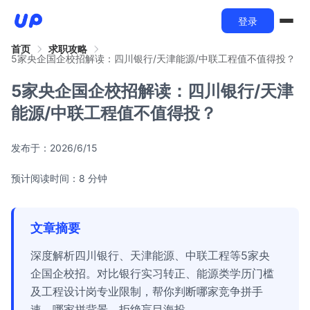
登录
首页
求职攻略
5家央企国企校招解读：四川银行/天津能源/中联工程值不值得投？
5家央企国企校招解读：四川银行/天津
能源/中联工程值不值得投？
发布于：
2026/6/15
预计阅读时间：8 分钟
文章摘要
深度解析四川银行、天津能源、中联工程等5家央
企国企校招。对比银行实习转正、能源类学历门槛
及工程设计岗专业限制，帮你判断哪家竞争拼手
速、哪家拼背景，拒绝盲目海投。