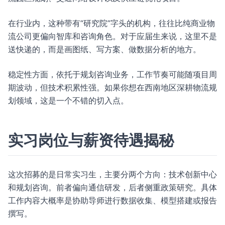
在行业内，这种带有“研究院”字头的机构，往往比纯商业物
流公司更偏向智库和咨询角色。对于应届生来说，这里不是
送快递的，而是画图纸、写方案、做数据分析的地方。
稳定性方面，依托于规划咨询业务，工作节奏可能随项目周
期波动，但技术积累性强。如果你想在西南地区深耕物流规
划领域，这是一个不错的切入点。
实习岗位与薪资待遇揭秘
这次招募的是日常实习生，主要分两个方向：技术创新中心
和规划咨询。前者偏向通信研发，后者侧重政策研究。具体
工作内容大概率是协助导师进行数据收集、模型搭建或报告
撰写。