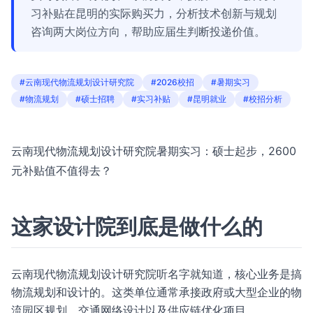
习补贴在昆明的实际购买力，分析技术创新与规划
咨询两大岗位方向，帮助应届生判断投递价值。
#云南现代物流规划设计研究院
#2026校招
#暑期实习
#物流规划
#硕士招聘
#实习补贴
#昆明就业
#校招分析
云南现代物流规划设计研究院暑期实习：硕士起步，2600
元补贴值不值得去？
这家设计院到底是做什么的
云南现代物流规划设计研究院听名字就知道，核心业务是搞
物流规划和设计的。这类单位通常承接政府或大型企业的物
流园区规划、交通网络设计以及供应链优化项目。