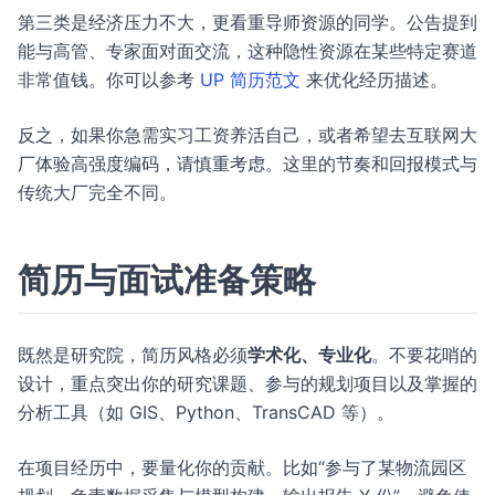
第三类是经济压力不大，更看重导师资源的同学。公告提到
能与高管、专家面对面交流，这种隐性资源在某些特定赛道
非常值钱。你可以参考
UP 简历范文
来优化经历描述。
反之，如果你急需实习工资养活自己，或者希望去互联网大
厂体验高强度编码，请慎重考虑。这里的节奏和回报模式与
传统大厂完全不同。
简历与面试准备策略
既然是研究院，简历风格必须
学术化、专业化
。不要花哨的
设计，重点突出你的研究课题、参与的规划项目以及掌握的
分析工具（如 GIS、Python、TransCAD 等）。
在项目经历中，要量化你的贡献。比如“参与了某物流园区