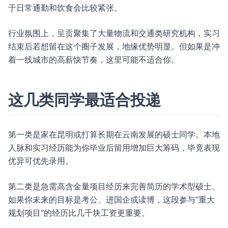
于日常通勤和饮食会比较紧张。
行业氛围上，呈贡聚集了大量物流和交通类研究机构，实习
结束后若想留在这个圈子发展，地缘优势明显。但如果是冲
着一线城市的高薪快节奏，这里可能不适合你。
这几类同学最适合投递
第一类是家在昆明或打算长期在云南发展的硕士同学。本地
人脉和实习经历能为你毕业后留用增加巨大筹码，毕竟表现
优异可优先录用。
第二类是急需高含金量项目经历来完善简历的学术型硕士。
如果你未来的目标是考公、进国企或读博，这段参与“重大
规划项目”的经历比几千块工资更重要。