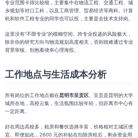
专业范围卡得比较细，主要集中在物流工程、交通工程、城
乡规划等对口工科，以及工商管理、贸易经济等商科。计算
机和软件工程专业的同学也可以投，主要是去技术支持岗。
这里没有“不限专业”的模糊空间。跨专业投递的风险极大，
除非你的研究方向与物流规划高度相关，否则很难通过专业
背景审核。别抱着侥幸心理海投。
工作地点与生活成本分析
所有岗位的工作地点都在
昆明市呈贡区
。呈贡是昆明的大学
城所在地，高校云集，生活氛围比较年轻，但距离市中心有
一定距离。
好在周边高校多，租房和餐饮选择丰富，价格相对主城区便
宜。即便如此，2600 元的补贴在扣除房租后，剩余资金用