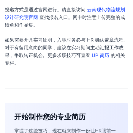
投递方式是通过官网进行。请直接访问
云南现代物流规划
设计研究院官网
查找报名入口。网申时注意上传完整的成
绩单和作品集。
如果需要开具实习证明，入职时务必与 HR 确认盖章流程。
对于有留用意向的同学，建议在实习期间主动汇报工作成
果，争取转正机会。更多求职技巧可查看
UP 简历
的相关
专栏。
开始制作您的专业简历
掌握了这些技巧，现在就来制作一份让HR眼前一