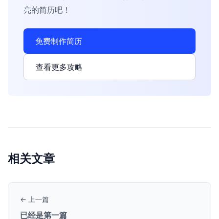
亮的简历吧！
免费制作简历
查看更多攻略
相关文章
← 上一篇
已经是第一篇