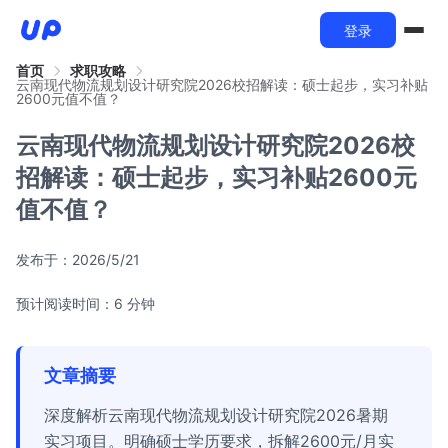
登录
首页
求职攻略
云南现代物流规划设计研究院2026校招解读：硕士起步，实习补贴
2600元值不值？
云南现代物流规划设计研究院2026校
招解读：硕士起步，实习补贴2600元
值不值？
发布于：
2026/5/21
预计阅读时间：6 分钟
文章摘要
深度解析云南现代物流规划设计研究院2026暑期
实习项目。明确硕士学历要求，拆解2600元/月实