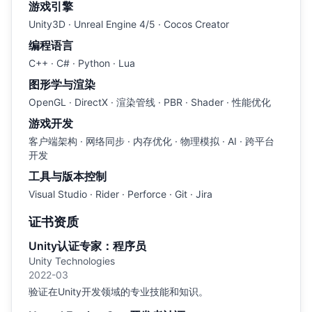
游戏引擎
Unity3D · Unreal Engine 4/5 · Cocos Creator
编程语言
C++ · C# · Python · Lua
图形学与渲染
OpenGL · DirectX · 渲染管线 · PBR · Shader · 性能优化
游戏开发
客户端架构 · 网络同步 · 内存优化 · 物理模拟 · AI · 跨平台
开发
工具与版本控制
Visual Studio · Rider · Perforce · Git · Jira
证书资质
Unity认证专家：程序员
Unity Technologies
2022-03
验证在Unity开发领域的专业技能和知识。