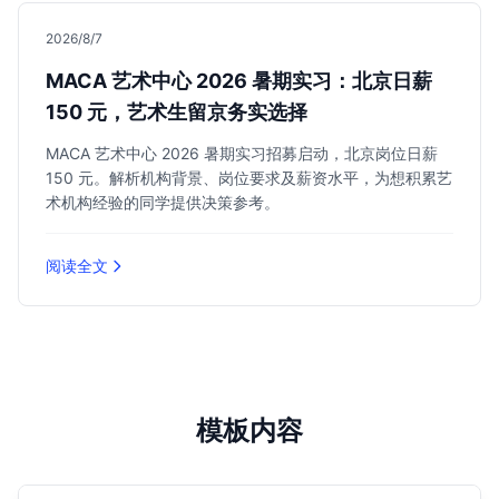
2026/8/7
MACA 艺术中心 2026 暑期实习：北京日薪
150 元，艺术生留京务实选择
MACA 艺术中心 2026 暑期实习招募启动，北京岗位日薪
150 元。解析机构背景、岗位要求及薪资水平，为想积累艺
术机构经验的同学提供决策参考。
阅读全文
模板内容