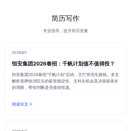
简历写作
专业指导，提升简历质量
2026/8/7
恒安集团2026春招：千帆计划值不值得投？
恒安集团2026春招“千帆计划”启动，主打管培生路线。本文
解析老牌快消巨头的薪资稳定性、文科生机会及决策链条长
的局限，帮你判断是否值得投递。
阅读全文