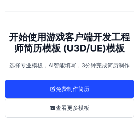
开始使用游戏客户端开发工程
师简历模板 (U3D/UE)模板
选择专业模板，AI智能填写，3分钟完成简历制作
免费制作简历
查看更多模板