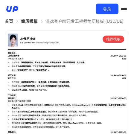
登录
首页
简历模板
游戏客户端开发工程师简历模板 (U3D/UE)
推荐模板