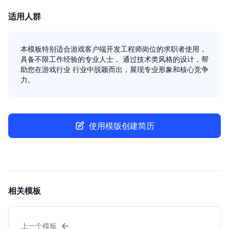
适用人群
本模板特别适合游戏客户端开发工程师岗位的求职者使用，
具备不限工作经验的专业人士， 通过技术类风格的设计，帮
助您在游戏行业 行业中脱颖而出，展现专业形象和核心竞争
力。
使用模版创建简历
相关模板
←
上一个模板