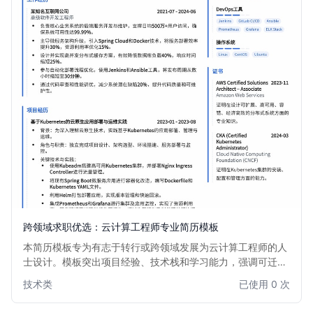
跨领域求职优选：云计算工程师专业简历模板
本简历模板专为有志于转行或跨领域发展为云计算工程师的人
士设计。模板突出项目经验、技术栈和学习能力，强调可迁移
技能，帮助您在激烈的竞争中脱颖而出，成功转型云计算领
技术类
已使用 0 次
域。简洁高效的布局，让招聘经理快速捕捉您的核心优势。