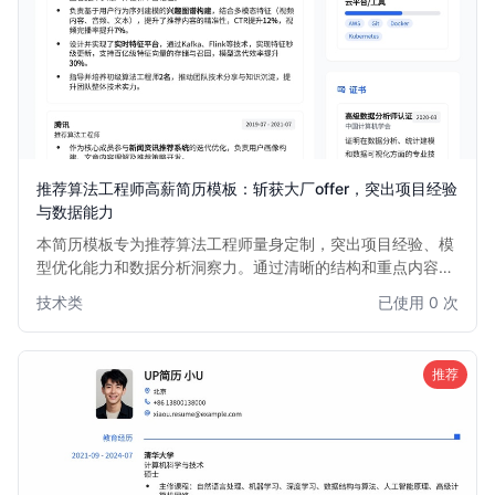
推荐算法工程师高薪简历模板：斩获大厂offer，突出项目经验
与数据能力
本简历模板专为推荐算法工程师量身定制，突出项目经验、模
型优化能力和数据分析洞察力。通过清晰的结构和重点内容展
示，帮助求职者在众多简历中脱颖而出，直击HR和面试官的
技术类
已使用 0 次
关注点，提高面试邀约率。适用于1-5年推荐算法经验的求职
者。
推荐