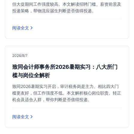
但大促期间工作强度较高。本文解读招聘门槛、薪资前景及
投递策略，帮物流应届生判断是否值得投递。
阅读全文
2026/8/7
致同会计师事务所2026暑期实习：八大所门
槛与岗位全解析
致同2026暑期实习开启，审计税务岗是主力。相比四大门
槛更友好，但工作强度不低。本文解析核心岗位职责、转正
机会及适合人群，帮你判断是否值得投递。
阅读全文