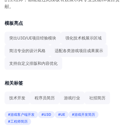
献。
模板亮点
突出U3D/UE项目经验模块
强化技术栈展示区域
简洁专业的设计风格
适配各类游戏项目成果展示
支持自定义排版和内容优化
相关标签
技术开发
程序员简历
游戏行业
社招简历
#游戏客户端开发
#U3D
#UE
#游戏开发简历
#工程师简历