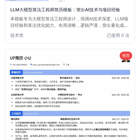
LLM大模型算法工程师简历模板：突出AI技术与项目经验
本模板专为大模型算法工程师设计，强调AI技术深度、LLM项
目经验和算法优化能力。布局清晰，逻辑严谨，突出量化成
果，助力AI领域专业人士脱颖而出。适用于有志于在大模型、
技术类
已使用 0 次
深度学习、自然语言处理等前沿领域发展的算法工程师。
推荐