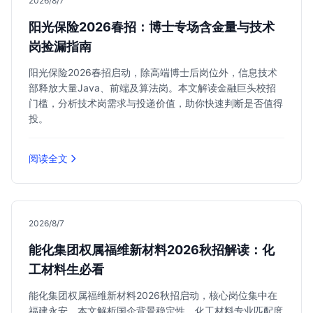
2026/8/7
阳光保险2026春招：博士专场含金量与技术
岗捡漏指南
阳光保险2026春招启动，除高端博士后岗位外，信息技术
部释放大量Java、前端及算法岗。本文解读金融巨头校招
门槛，分析技术岗需求与投递价值，助你快速判断是否值得
投。
阅读全文
2026/8/7
能化集团权属福维新材料2026秋招解读：化
工材料生必看
能化集团权属福维新材料2026秋招启动，核心岗位集中在
福建永安。本文解析国企背景稳定性、化工材料专业匹配度