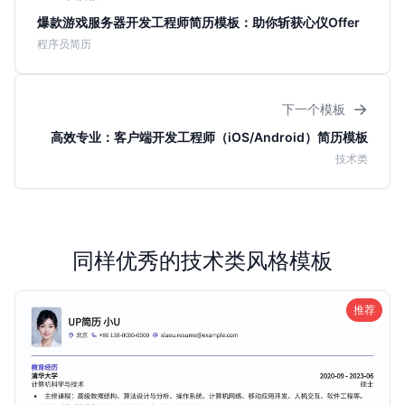
爆款游戏服务器开发工程师简历模板：助你斩获心仪Offer
程序员简历
→
下一个模板
高效专业：客户端开发工程师（iOS/Android）简历模板
技术类
同样优秀的技术类风格模板
推荐