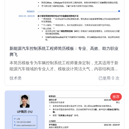
新能源汽车控制系统工程师简历模板：专业、高效、助力职业
腾飞
本简历模板专为车辆控制系统工程师量身定制，尤其适用于新
能源汽车领域的专业人才。模板设计简洁大气，内容结构清
晰，突出项目经验、技术专长和解决问题能力。无论是资深工
技术类
已使用 0 次
程师寻求职业突破，还是有志于进入新能源汽车行业的求职
者，都能通过此模板高效展示核心竞争力，助力您在激烈的市
场竞争中脱颖而出。
推荐