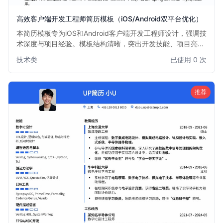
高效客户端开发工程师简历模板（iOS/Android双平台优化）
本简历模板专为iOS和Android客户端开发工程师设计，强调技
术深度与项目经验。模板结构清晰，突出开发技能、项目亮点
和技术栈，帮助求职者快速吸引招聘官注意，尤其适合有iOS
技术类
已使用 0 次
或Android双平台开发经验的工程师。简洁专业的版面布局，
确保信息传达高效。
推荐