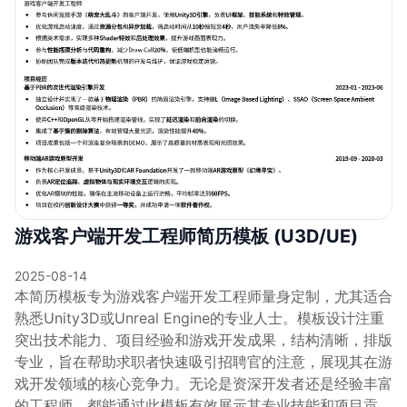
游戏客户端开发工程师简历模板 (U3D/UE)
2025-08-14
本简历模板专为游戏客户端开发工程师量身定制，尤其适合
熟悉Unity3D或Unreal Engine的专业人士。模板设计注重
突出技术能力、项目经验和游戏开发成果，结构清晰，排版
专业，旨在帮助求职者快速吸引招聘官的注意，展现其在游
戏开发领域的核心竞争力。无论是资深开发者还是经验丰富
的工程师，都能通过此模板有效展示其专业技能和项目贡