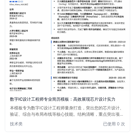
数字IC设计工程师专业简历模板：高效展现芯片设计实力
本模板专为数字IC设计工程师量身打造，突出您的芯片设计、
验证、综合与布局布线等核心技能。结构清晰，重点突出项目
经验与技术成果，助您在众多求职者中脱颖而出，快速获得心
技术类
已使用 0 次
仪的数字IC设计职位面试机会。