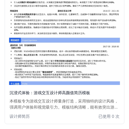
沉浸式体验：游戏交互设计师高颜值简历模板
本模板专为游戏交互设计师量身打造，采用独特的设计风格，
强调用户体验和视觉吸引力。模板结构清晰，能有效突出游戏
交互设计作品集和项目经验，帮助您在众多求职者中脱颖而
设计师简历
已使用 0 次
出，获得心仪的游戏行业职位。适用于对用户体验、游戏心理
学有深入理解的设计师。