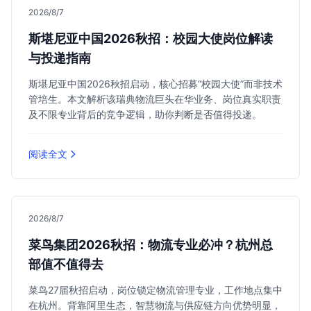
2026/8/7
斯堪尼亚中国2026秋招：校园大使岗位解读
与投递指南
斯堪尼亚中国2026秋招启动，核心招募“校园大使”而非技术
管培生。本文解析该瑞典物流巨头在华业务、岗位真实职责
及不限专业背后的竞争逻辑，助你判断是否值得投递。
阅读全文
2026/8/7
菜鸟集团2026秋招：物流专业必冲？杭州总
部值不值得去
菜鸟27届秋招启动，岗位锁定物流管理专业，工作地点集中
在杭州。背靠阿里生态，智慧物流与供应链方向优势明显，