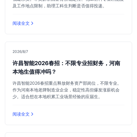
及工作地点限制，助理工科生判断是否值得投递。
阅读全文
2026/8/7
许昌智能2026春招：不限专业招财务，河南
本地生值得冲吗？
许昌智能2026春招重点释放财务资产部岗位，不限专业。
作为河南本地老牌制造业企业，稳定性高但爆发涨薪机会
少。适合想在本地积累工业场景经验的应届生。
阅读全文