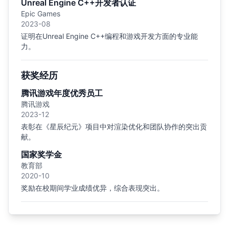
Unreal Engine C++开发者认证
Epic Games
2023-08
证明在Unreal Engine C++编程和游戏开发方面的专业能
力。
获奖经历
腾讯游戏年度优秀员工
腾讯游戏
2023-12
表彰在《星辰纪元》项目中对渲染优化和团队协作的突出贡
献。
国家奖学金
教育部
2020-10
奖励在校期间学业成绩优异，综合表现突出。