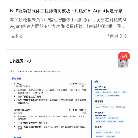
NLP驱动智能体工程师简历模板：对话式AI Agent构建专家
本简历模板专为NLP驱动智能体工程师设计，突出在对话式AI
Agent构建方面的专业能力和项目经验。模板结构清晰，重点
强调自然语言处理技术、大模型应用、多模态交互以及Agent
技术类
已使用 0 次
框架搭建等核心技能，助力求职者快速获得面试机会。
推荐