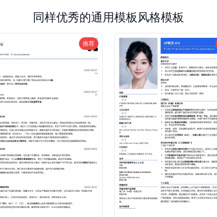
同样优秀的通用模板风格模板
推荐