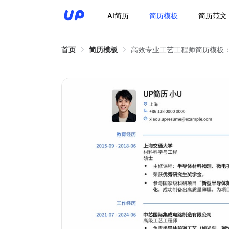
AI简历
简历模板
简历范文
首页
简历模板
高效专业工艺工程师简历模板