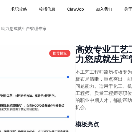
求职攻略
校招信息
ClawJob
加入我们
关
：助力您成就生产管理专家
高效专业工艺
推荐模板
力您成就生产
本工艺工程师简历模板专为
板布局清晰，重点突出，能
问题能力。适用于化工、机
工程师、质量工程师等职位
的职业中期人才，都能帮助
机会。
模板亮点