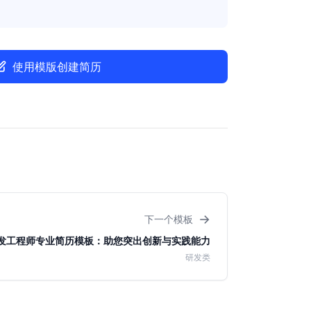
使用模版创建简历
→
下一个模板
发工程师专业简历模板：助您突出创新与实践能力
研发类