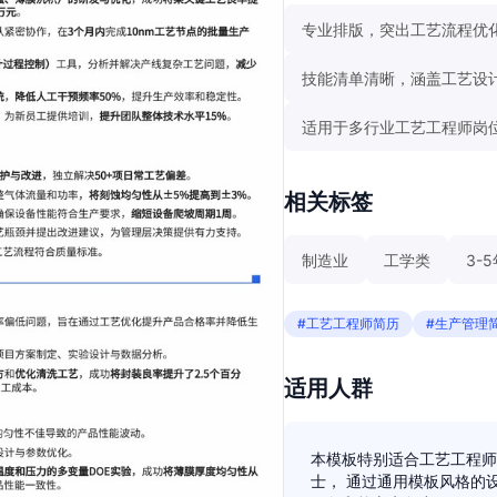
专业排版，突出工艺流程优
技能清单清晰，涵盖工艺设
适用于多行业工艺工程师岗
相关标签
制造业
工学类
3-
#工艺工程师简历
#生产管理
适用人群
本模板特别适合工艺工程师
士， 通过通用模板风格的