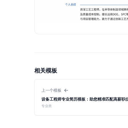
相关模板
←
上一个模板
设备工程师专业简历模板：助您精准匹配高薪职
专业类