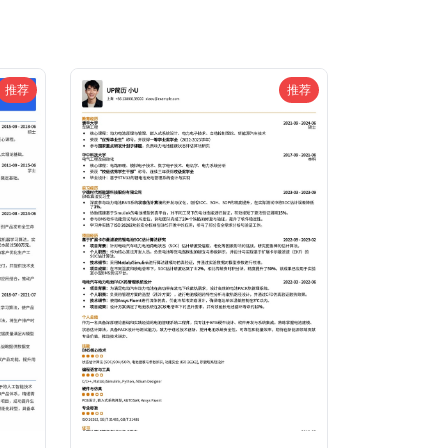
推荐
推荐