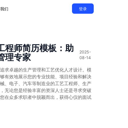
于我们
登录
工程师简历模板：助
2025-
管理专家
08-14
追求卓越的生产管理和工艺优化人才设计。模
够有效地展示您的专业技能、项目经验和解决
械、电子、汽车等制造业的工艺工程师、生产
，无论您是经验丰富的资深人士还是寻求突破
您在众多求职者中脱颖而出，获得心仪的面试