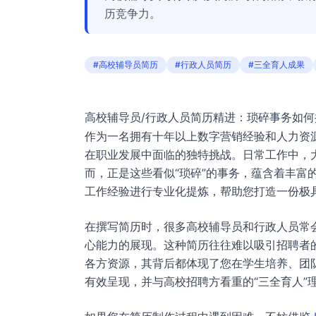
历竞争力。
#高校辅导员简历
#行政人员简历
#三全育人成果
高校辅导员/行政人员简历精进：琐碎事务如何
作为一名拥有十年以上数字营销经验和人力资
在职业发展中面临的独特挑战。日常工作中，
而，正是这些看似“琐碎”的事务，蕴含着丰富
工作经验进行专业化提炼，帮助您打造一份极
在撰写简历时，很多高校辅导员和行政人员常会
心能力的展现。这种简历往往难以吸引招聘者
各方资源，其背后都体现了您在学生培养、团
有效呈现，并与高校招聘方看重的“三全育人”