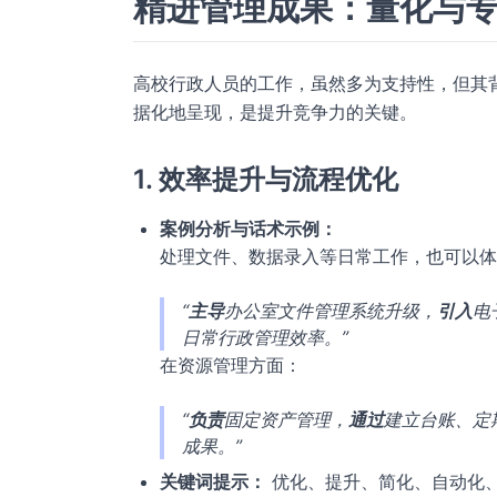
精进管理成果：量化与
高校行政人员的工作，虽然多为支持性，但其
据化地呈现，是提升竞争力的关键。
1. 效率提升与流程优化
案例分析与话术示例：
处理文件、数据录入等日常工作，也可以体
“
主导
办公室文件管理系统升级，
引入
电
日常行政管理效率。”
在资源管理方面：
“
负责
固定资产管理，
通过
建立台账、定
成果。”
关键词提示：
优化、提升、简化、自动化