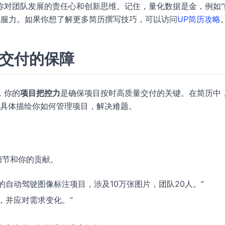
你对团队发展的责任心和创新思维。记住，量化数据是金，例如“
的说服力。如果你想了解更多简历撰写技巧，可以访问
UP简历攻略
：交付的保障
，你的
项目把控力
是确保项目按时高质量交付的关键。在简历中
来具体描绘你如何管理项目，解决难题。
细节和你的贡献。
自动驾驶图像标注项目，涉及10万张图片，团队20人。”
，并应对需求变化。”