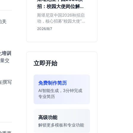
的应届生。
招：校园大使岗位解读
与投递指南
斯堪尼亚中国2026秋招启
的关
动，核心招募“校园大使”而
非技术管培生。本文解析
2026/8/7
该瑞典物流巨头在华业
务、岗位真实职责及不限
专业背后的竞争逻辑，助
你判断是否值得投递。
化
培训
量交
立即开始
在撰写
免费制作简历
AI智能生成，3分钟完成
专业简历
高级功能
解锁更多模板和专业功能