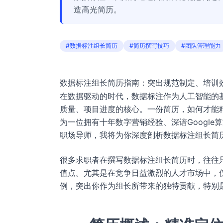
造高光简历。
#数据标注组长简历
#简历撰写技巧
#团队管理能力
数据标注组长简历指南：突出规范制定、培训
在数据驱动的时代，数据标注作为人工智能的
质量、项目进度的核心。一份简历，如何才能
为一位拥有十年数字营销经验、深谙Google
职场导师，我将为你深度剖析数据标注组长简
很多求职者在撰写数据标注组长简历时，往往
值点。尤其是在竞争日益激烈的人才市场中，仅
例，突出你作为组长所带来的独特贡献，特别