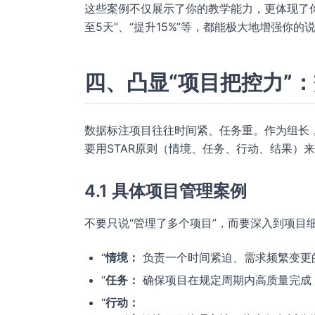
这些案例不仅展示了你的教学能力，更体现了
至5天”、“提升15%”等，都能极大地增强你
四、凸显“项目把控力”
数据标注项目往往时间紧、任务重。作为组长
要用STAR原则（情境、任务、行动、结果）
4.1 具体项目管理案例
不要只说“管理了多个项目”，而要深入到项目
“
情境：
负责一个时间紧迫、需求频繁变更的
“
任务：
确保项目在规定周期内高质量完成
“
行动：