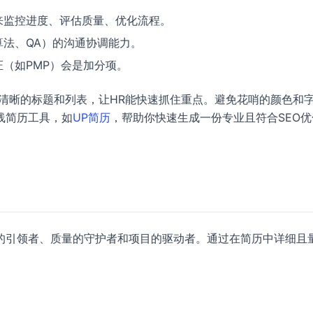
来监控进度、评估质量、优化流程。
法、QA）的沟通协调能力。
（如PMP）会是加分项。
清晰的标题和列表，让HR能快速抓住重点。避免花哨的颜色和
线简历工具，如
UP简历
，帮助你快速生成一份专业且符合SEO优
的引领者、质量的守护者和项目的驱动者。通过在简历中详细且