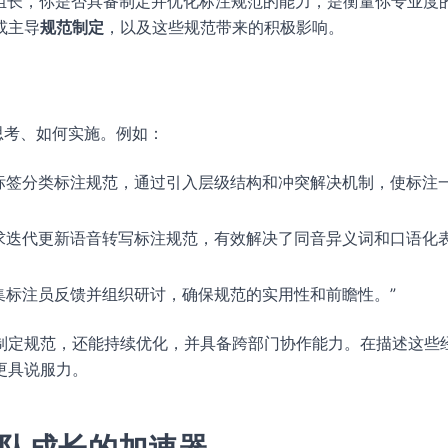
为组长，你是否具备制定并优化标注规范的能力，是衡量你专业度
或主导
规范制定
，以及这些规范带来的积极影响。
思考、如何实施。例如：
标签分类标注规范
，通过引入层级结构和冲突解决机制，使标注
求迭代更新
语音转写标注规范
，有效解决了同音异义词和口语化
集标注员反馈并组织研讨，确保规范的实用性和前瞻性。”
制定规范，还能持续优化，并具备跨部门协作能力。在描述这些
更具说服力。