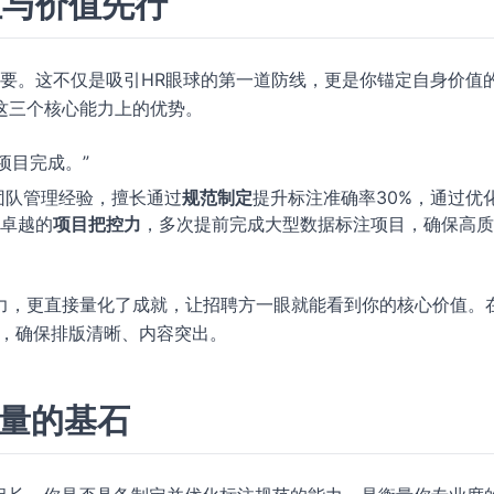
位与价值先行
关重要。这不仅是吸引HR眼球的第一道防线，更是你锚定自身价值
这三个核心能力上的优势。
项目完成。”
团队管理经验，擅长通过
规范制定
提升标注准确率30%，通过优
卓越的
项目把控力
，多次提前完成大型数据标注项目，确保高质
力，更直接量化了成就，让招聘方一眼就能看到你的核心价值。
，确保排版清晰、内容突出。
质量的基石