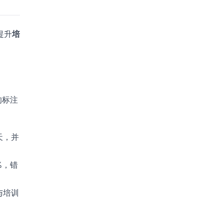
提升
培
的标注
天，并
%，错
与
培训