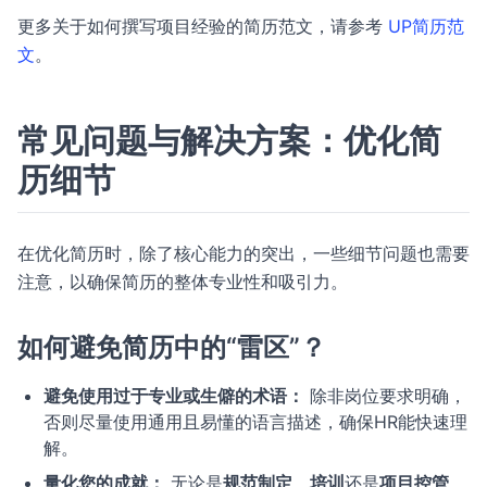
更多关于如何撰写项目经验的简历范文，请参考
UP简历范
文
。
常见问题与解决方案：优化简
历细节
在优化简历时，除了核心能力的突出，一些细节问题也需要
注意，以确保简历的整体专业性和吸引力。
如何避免简历中的“雷区”？
避免使用过于专业或生僻的术语：
除非岗位要求明确，
否则尽量使用通用且易懂的语言描述，确保HR能快速理
解。
量化您的成就：
无论是
规范制定
、
培训
还是
项目控管
，