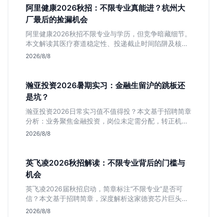
阿里健康2026秋招：不限专业真能进？杭州大
厂最后的捡漏机会
阿里健康2026秋招不限专业与学历，但竞争暗藏细节。
本文解读其医疗赛道稳定性、投递截止时间陷阱及核心
岗位面试节奏，帮应届生判断是否值得投入。
2026/8/8
瀚亚投资2026暑期实习：金融生留沪的跳板还
是坑？
瀚亚投资2026日常实习值不值得投？本文基于招聘简章
分析：业务聚焦金融投资，岗位未定需分配，转正机会
不明确。适合急需上海高含金量实习证明、想接触真实
2026/8/8
资金流向的金融生，不适合追求稳定留用的同学。
英飞凌2026秋招解读：不限专业背后的门槛与
机会
英飞凌2026届秋招启动，简章标注“不限专业”是否可
信？本文基于招聘简章，深度解析这家德资芯片巨头的
行业地位、校招真实门槛及投递策略，助你判断是否值
2026/8/8