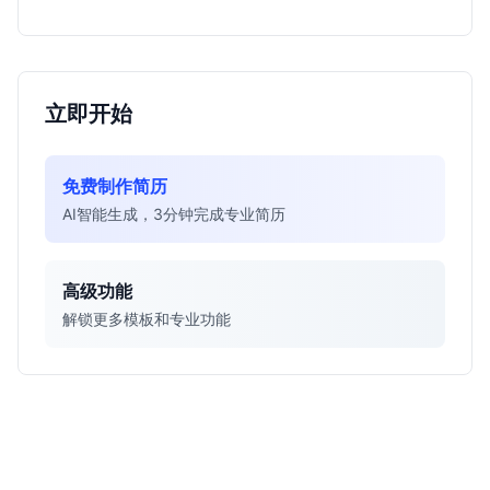
得投入。
立即开始
免费制作简历
AI智能生成，3分钟完成专业简历
高级功能
解锁更多模板和专业功能