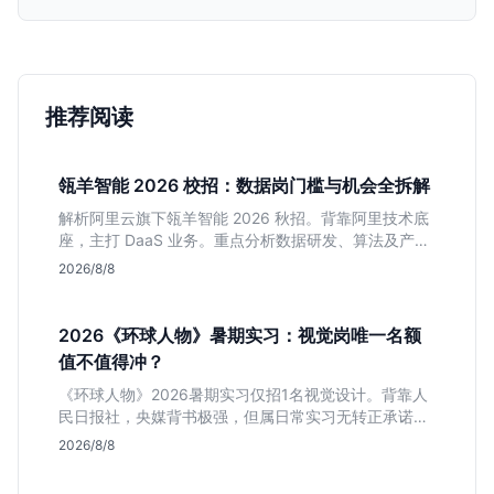
推荐阅读
瓴羊智能 2026 校招：数据岗门槛与机会全拆解
解析阿里云旗下瓴羊智能 2026 秋招。背靠阿里技术底
座，主打 DaaS 业务。重点分析数据研发、算法及产品
岗的硬性要求，评估 B 端数据路线的成长曲线与抗压挑
2026/8/8
战，助你判断是否值得投递。
2026《环球人物》暑期实习：视觉岗唯一名额
值不值得冲？
《环球人物》2026暑期实习仅招1名视觉设计。背靠人
民日报社，央媒背书极强，但属日常实习无转正承诺。
适合追求高含金量简历、能接受严谨流程的设计生，想
2026/8/8
进大厂快节奏者慎投。