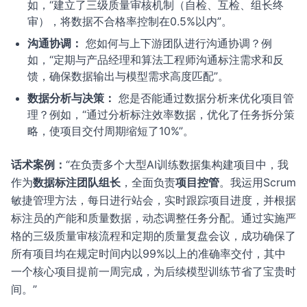
如，“建立了三级质量审核机制（自检、互检、组长终
审），将数据不合格率控制在0.5%以内”。
沟通协调：
您如何与上下游团队进行沟通协调？例
如，“定期与产品经理和算法工程师沟通标注需求和反
馈，确保数据输出与模型需求高度匹配”。
数据分析与决策：
您是否能通过数据分析来优化项目管
理？例如，“通过分析标注效率数据，优化了任务拆分策
略，使项目交付周期缩短了10%”。
话术案例：
“在负责多个大型AI训练数据集构建项目中，我
作为
数据标注团队组长
，全面负责
项目控管
。我运用Scrum
敏捷管理方法，每日进行站会，实时跟踪项目进度，并根据
标注员的产能和质量数据，动态调整任务分配。通过实施严
格的三级质量审核流程和定期的质量复盘会议，成功确保了
所有项目均在规定时间内以99%以上的准确率交付，其中
一个核心项目提前一周完成，为后续模型训练节省了宝贵时
间。”