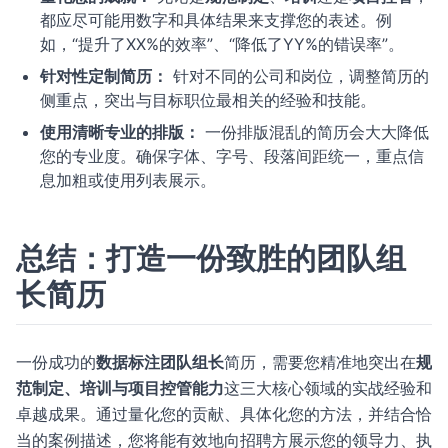
都应尽可能用数字和具体结果来支撑您的表述。例
如，“提升了XX%的效率”、“降低了YY%的错误率”。
针对性定制简历：
针对不同的公司和岗位，调整简历的
侧重点，突出与目标职位最相关的经验和技能。
使用清晰专业的排版：
一份排版混乱的简历会大大降低
您的专业度。确保字体、字号、段落间距统一，重点信
息加粗或使用列表展示。
总结：打造一份致胜的团队组
长简历
一份成功的
数据标注团队组长
简历，需要您精准地突出在
规
范制定、培训与项目控管能力
这三大核心领域的实战经验和
卓越成果。通过量化您的贡献、具体化您的方法，并结合恰
当的案例描述，您将能有效地向招聘方展示您的领导力、执