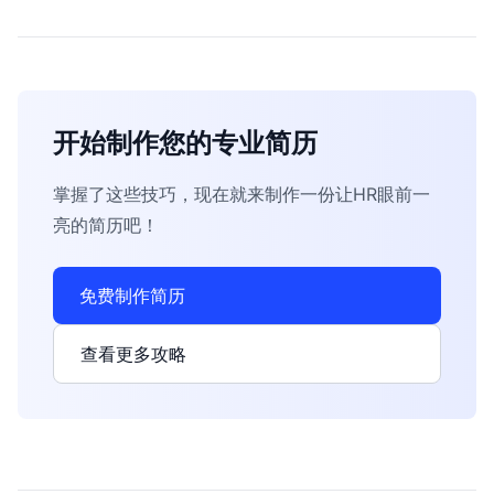
开始制作您的专业简历
掌握了这些技巧，现在就来制作一份让HR眼前一
亮的简历吧！
免费制作简历
查看更多攻略