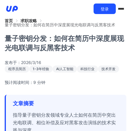
登录
首页
求职攻略
量子密钥分发：如何在简历中深度展现光电联调与反黑客技术
量子密钥分发：如何在简历中深度展现
光电联调与反黑客技术
发布于：
2026/3/16
程序员简历
1-3年经验
AI人工智能
科技行业
技术开发
预计阅读时间：9 分钟
文章摘要
指导量子密钥分发领域专业人士如何在简历中突出
光电联调、相位补偿及应对黑客攻击演练的技术实
践与深度。