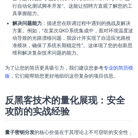
行自动化测试脚本开发”。这能让招聘方直观了解您的工
具掌握能力。
解决问题能力
：描述您在联调过程中遇到的挑战及解决
方案。例如，“在某次QKD系统集成中，面对环境温度波
动导致的光路漂移问题，我设计并实现了
自适应光路校
准模块
，确保了系统长期稳定性”。这体现了您的创新思
维和解决复杂技术问题的能力。
为了让您的简历更具吸引力，我们建议您参考
专业的简历模
板
，它们能帮助您更好地组织这些复杂的项目信息。
反黑客技术的量化展现：安全
攻防的实战经验
量子密钥分发
的核心价值在于其理论上不可窃听的安全性，