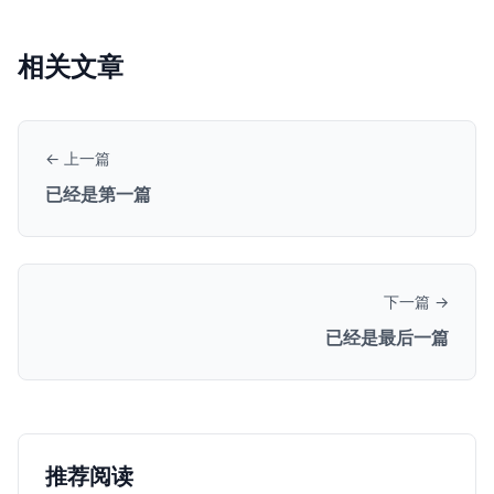
相关文章
← 上一篇
已经是第一篇
下一篇 →
已经是最后一篇
推荐阅读