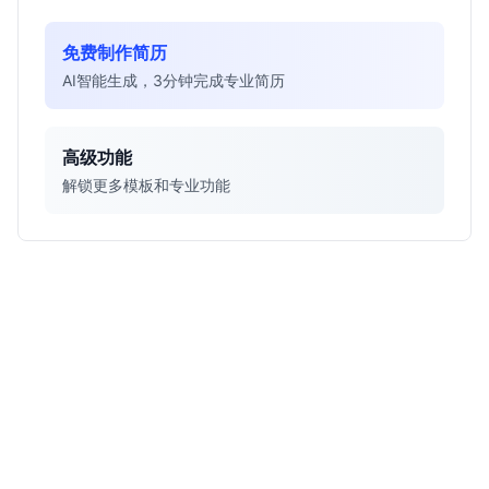
免费制作简历
AI智能生成，3分钟完成专业简历
高级功能
解锁更多模板和专业功能