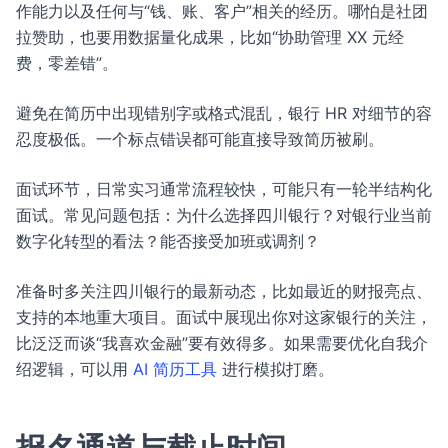
作能力以及任何与“钱、账、客户”相关的经历。哪怕是社团
拉赞助，也要用数据量化成果，比如“协助管理 XX 元经
费，零差错”。
避免在简历中出现错别字或格式混乱，银行 HR 对细节的容
忍度极低。一个标点错误都可能直接导致简历被刷。
面试环节，日常实习通常流程较快，可能只有一轮半结构化
面试。常见问题包括：为什么选择四川银行？对银行业当前
数字化转型的看法？能否接受加班或调剂？
准备时多关注四川银行的最新动态，比如最近的财报亮点、
支持的本地重大项目。面试中展现出你对这家银行的关注，
比泛泛而谈“我喜欢金融”要有效得多。如果需要优化自我介
绍逻辑，可以用
AI 简历工具
进行模拟打磨。