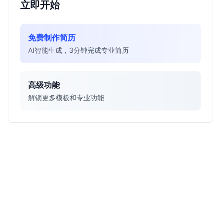
立即开始
免费制作简历
AI智能生成，3分钟完成专业简历
高级功能
解锁更多模板和专业功能