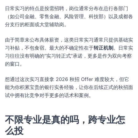
日常实习的特点是按需招聘，岗位通常分布在总行各部门
（如公司金融、零售金融、风险管理、科技部）以及成都各
分支行的柜面或大堂辅助岗。
由于简章未公布具体薪资，这类日常实习通常只提供基础实
习补贴，不包食宿。最大的不确定性在于
转正机制
。日常实
习往往没有明确的“实习转正式”承诺，更多是作为双向考察
的窗口。
想通过这次实习直接拿 2026 秋招 Offer 难度较大，但它
能为你积累宝贵的银行实务经验，让你在后续正式的秋招面
试中拥有比竞争对手更多的话术和案例。
不限专业是真的吗，跨专业怎
么投