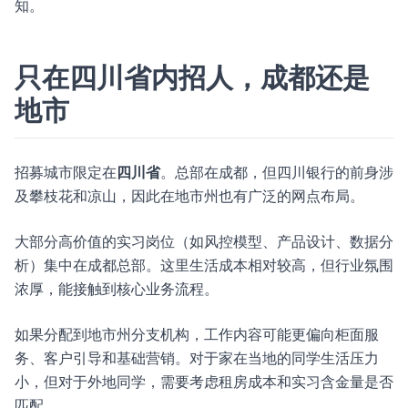
知。
只在四川省内招人，成都还是
地市
招募城市限定在
四川省
。总部在成都，但四川银行的前身涉
及攀枝花和凉山，因此在地市州也有广泛的网点布局。
大部分高价值的实习岗位（如风控模型、产品设计、数据分
析）集中在成都总部。这里生活成本相对较高，但行业氛围
浓厚，能接触到核心业务流程。
如果分配到地市州分支机构，工作内容可能更偏向柜面服
务、客户引导和基础营销。对于家在当地的同学生活压力
小，但对于外地同学，需要考虑租房成本和实习含金量是否
匹配。