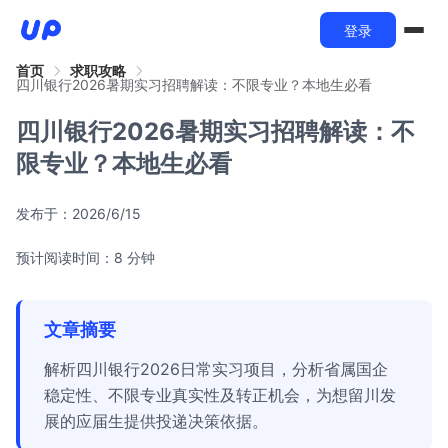
登录
首页
求职攻略
四川银行2026暑期实习招聘解读：不限专业？本地生必看
四川银行2026暑期实习招聘解读：不
限专业？本地生必看
发布于：
2026/6/15
预计阅读时间：8 分钟
文章摘要
解析四川银行2026日常实习项目，分析省属国企
稳定性、不限专业真实性及转正机会，为想留川发
展的应届生提供投递决策依据。