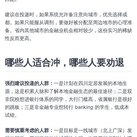
建议在投递时，如果系统允许备注意向城市，优先选择成
都。如果只能服从调剂，要做好被分配至周边地市的心理准
备。省内其他城市的金融业机会相对较少，这份实习的稀缺
性反而更高。
哪些人适合冲，哪些人要劝退
强烈建议投递的人群：
一是计划在四川定居发展的本地生
源，这是积累人脉和了解本地金融生态的最佳途径；二是双
非院校想进银行体系的同学，大行门槛高，省属银行是很好
的跳板；三是非金融专业想转行 banking 的学生，低成本
试错。
需要慎重考虑的人群：
一是目标是一线城市（北上广深）发