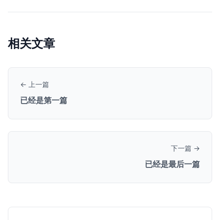
相关文章
← 上一篇
已经是第一篇
下一篇 →
已经是最后一篇