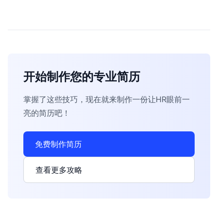
开始制作您的专业简历
掌握了这些技巧，现在就来制作一份让HR眼前一
亮的简历吧！
免费制作简历
查看更多攻略