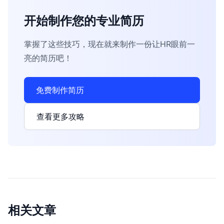
开始制作您的专业简历
掌握了这些技巧，现在就来制作一份让HR眼前一
亮的简历吧！
免费制作简历
查看更多攻略
相关文章