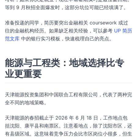
等到 9 月秋招全面爆发时，这部分坑位可能已经填满了。
准备投递的同学，简历要突出金融相关 coursework 或过
往的金融机构经历。如果缺乏相关经验，可以參考
UP 简历
范文库
中的银行实习模板，快速梳理自己的亮点。
能源与工程类：地域选择比专
业更重要
天津能源投资集团和中国联合工程有限公司，代表了两种完
全不同的地域策略。
天津能源的春招截止于 2026 年 6 月 18 日，工作地点包
括沈阳、康平县和南票区。注意看地点，除了沈阳市区，还
有县级区域。这意味着竞争压力会比市区岗位小很多，但生