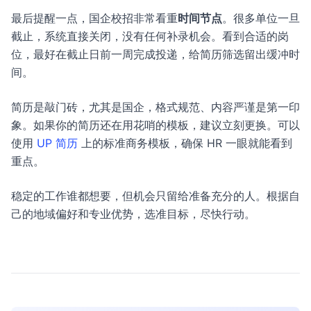
最后提醒一点，国企校招非常看重
时间节点
。很多单位一旦
截止，系统直接关闭，没有任何补录机会。看到合适的岗
位，最好在截止日前一周完成投递，给简历筛选留出缓冲时
间。
简历是敲门砖，尤其是国企，格式规范、内容严谨是第一印
象。如果你的简历还在用花哨的模板，建议立刻更换。可以
使用
UP 简历
上的标准商务模板，确保 HR 一眼就能看到
重点。
稳定的工作谁都想要，但机会只留给准备充分的人。根据自
己的地域偏好和专业优势，选准目标，尽快行动。