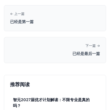
← 上一篇
已经是第一篇
下一篇 →
已经是最后一篇
推荐阅读
智元2027届优才计划解读：不限专业是真的
吗？