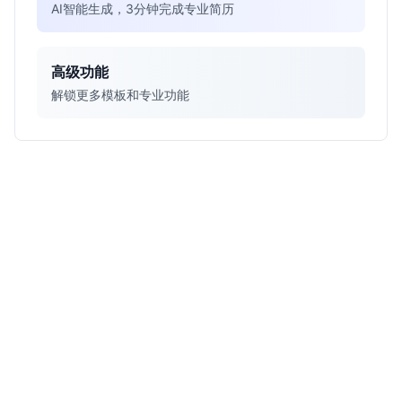
AI智能生成，3分钟完成专业简历
高级功能
解锁更多模板和专业功能