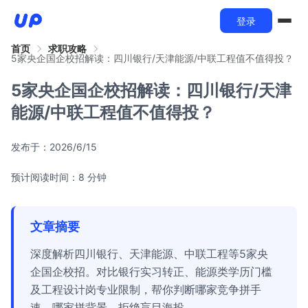
登录
首页
求职攻略
5家央企国企校招解读：四川银行/天津能源/中联工程值不值得投？
5家央企国企校招解读：四川银行/天津
能源/中联工程值不值得投？
发布于：
2026/6/15
预计阅读时间：8 分钟
文章摘要
深度解析四川银行、天津能源、中联工程等5家央
企国企校招。对比银行实习转正、能源类学历门槛
及工程设计岗专业限制，帮你判断哪家竞争拼手
速、哪家拼背景，拒绝盲目海投。