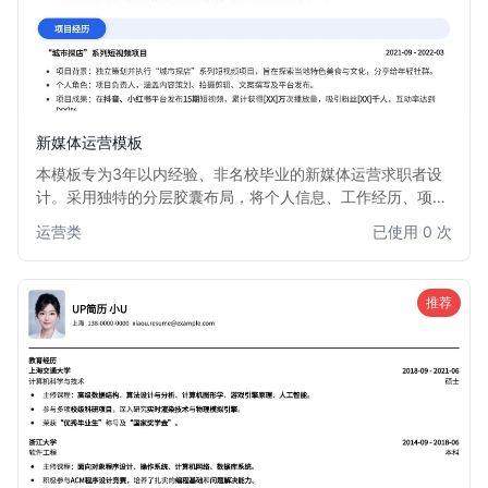
新媒体运营模板
本模板专为3年以内经验、非名校毕业的新媒体运营求职者设
计。采用独特的分层胶囊布局，将个人信息、工作经历、项目
成果等模块清晰划分，视觉效果新颖且富有层次感。信息排版
运营类
已使用 0 次
简洁高效，突出核心竞争力，帮助你在众多简历中脱颖而出。
非常适合希望通过简历设计弥补学历背景，展现专业能力的新
媒体运营人才。
推荐