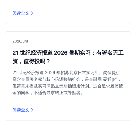
阅读全文
2026/8/8
21 世纪经济报道 2026 暑期实习：有署名无工
资，值得投吗？
21 世纪经济报道 2026 年招募北京日常实习生。岗位提供
高含金量署名权与核心信源接触机会，是金融圈“硬通货”，
但简章未提及实习津贴且无明确留用计划。适合追求履历镀
金的同学，不适合寻求转正或补贴者。
阅读全文