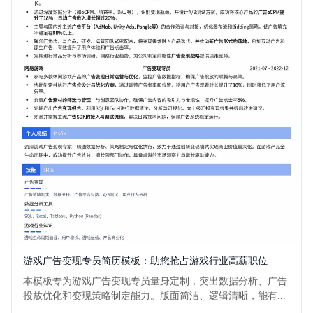
游戏广告变现专员简历模板：助您抢占游戏行业高薪职位
本模板专为游戏广告变现专员量身定制，突出数据分析、广告
投放优化和变现策略制定能力。版面简洁、逻辑清晰，能有效
展现您在游戏行业广告变现领域的专业度与实战经验，助您在