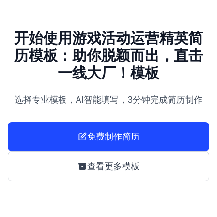
开始使用游戏活动运营精英简
历模板：助你脱颖而出，直击
一线大厂！模板
选择专业模板，AI智能填写，3分钟完成简历制作
免费制作简历
查看更多模板