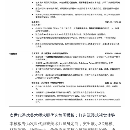
次世代游戏美术师求职优选简历模板：打造沉浸式视觉体验
本模板专为次世代游戏美术师量身定制，突出展示3D建模、
材质渲染、场景设计、角色原画等核心技能与项目经验。通过