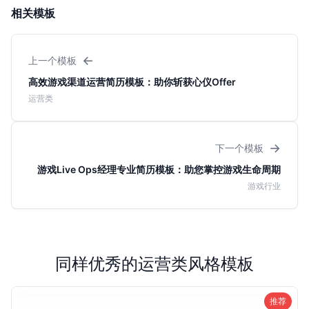
相关模板
←
上一个模板
高效游戏渠道运营简历模板：助你斩获心仪Offer
运营类
→
下一个模板
游戏Live Ops经理专业简历模板：助您掌控游戏生命周期
游戏行业
同样优秀的运营类风格模板
推荐