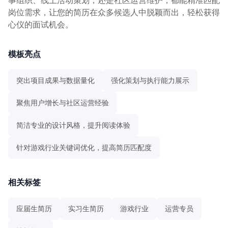
岗位需求，让您的简历在众多候选人中脱颖而出，轻松获得
心仪的面试机会。
模板亮点
突出项目成果与数据量化
强化策划与执行能力展示
聚焦用户增长与社区运营经验
简洁专业的设计风格，提升阅读体验
针对游戏行业关键词优化，提高简历匹配度
相关标签
应届生简历
实习生简历
游戏行业
运营专员