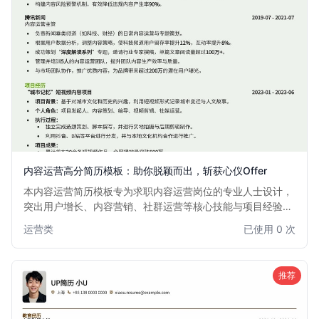
内容运营高分简历模板：助你脱颖而出，斩获心仪Offer
本内容运营简历模板专为求职内容运营岗位的专业人士设计，
突出用户增长、内容营销、社群运营等核心技能与项目经验。
模板结构清晰，重点突出，旨在帮助求职者快速吸引招聘经理
运营类
已使用 0 次
的目光，提升面试成功率。适用于希望在互联网、新媒体、电
商等行业发展的内容运营从业者。
推荐