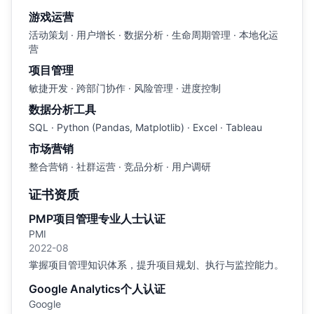
游戏运营
活动策划 · 用户增长 · 数据分析 · 生命周期管理 · 本地化运
营
项目管理
敏捷开发 · 跨部门协作 · 风险管理 · 进度控制
数据分析工具
SQL · Python (Pandas, Matplotlib) · Excel · Tableau
市场营销
整合营销 · 社群运营 · 竞品分析 · 用户调研
证书资质
PMP项目管理专业人士认证
PMI
2022-08
掌握项目管理知识体系，提升项目规划、执行与监控能力。
Google Analytics个人认证
Google