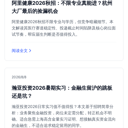
阿里健康2026秋招：不限专业真能进？杭州
大厂最后的捡漏机会
阿里健康2026秋招不限专业与学历，但竞争暗藏细节。本
文解读其医疗赛道稳定性、投递截止时间陷阱及核心岗位面
试节奏，帮应届生判断是否值得投入。
阅读全文
2026/8/8
瀚亚投资2026暑期实习：金融生留沪的跳板
还是坑？
瀚亚投资2026日常实习值不值得投？本文基于招聘简章分
析：业务聚焦金融投资，岗位未定需分配，转正机会不明
确。适合急需上海高含金量实习证明、想接触真实资金流向
的金融生，不适合追求稳定留用的同学。