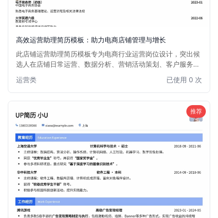
高效运营助理简历模板：助力电商店铺管理与增长
此店铺运营助理简历模板专为电商行业运营岗位设计，突出候
选人在店铺日常运营、数据分析、营销活动策划、客户服务等
方面的能力与经验。结构清晰，重点突出，旨在帮助求职者快
运营类
已使用 0 次
速吸引招聘方目光，展现其在提升店铺业绩、优化运营效率方
面的潜力。适用于有一定电商运营经验或希望进入电商运营领
域的求职者。
推荐