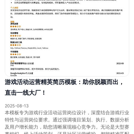
游戏活动运营精英简历模板：助你脱颖而出，
直击一线大厂！
2025-08-13
本模板专为游戏行业活动运营岗位设计，深度结合游戏行业
特性与运营岗位要求。通过强调项目策划、执行、数据分析
及用户增长能力，助您清晰展现核心竞争力。无论是大型赛
事组织、线上活动策划，还是社区运营维护，都能精准匹配