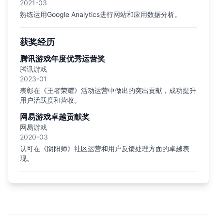
2021-03
熟练运用Google Analytics进行网站和应用数据分析。
获奖经历
腾讯游戏年度优秀运营奖
腾讯游戏
2023-01
表彰在《王者荣耀》活动运营中做出的突出贡献，成功提升
用户活跃度和营收。
网易游戏卓越贡献奖
网易游戏
2020-03
认可在《阴阳师》社区运营和用户反馈处理方面的卓越表
现。