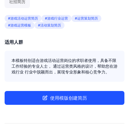
社招简历
#游戏活动运营简历
#游戏行业运营
#运营策划简历
#游戏运营模板
#活动策划简历
适用人群
本模板特别适合游戏活动运营岗位的求职者使用，具备不限
工作经验的专业人士， 通过运营类风格的设计，帮助您在游
戏行业 行业中脱颖而出，展现专业形象和核心竞争力。
使用模版创建简历