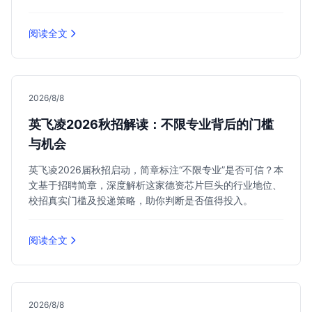
阅读全文
2026/8/8
英飞凌2026秋招解读：不限专业背后的门槛
与机会
英飞凌2026届秋招启动，简章标注“不限专业”是否可信？本
文基于招聘简章，深度解析这家德资芯片巨头的行业地位、
校招真实门槛及投递策略，助你判断是否值得投入。
阅读全文
2026/8/8