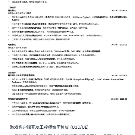
游戏客户端开发工程师简历模板 (U3D/UE)