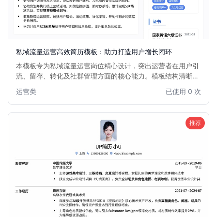
私域流量运营高效简历模板：助力打造用户增长闭环
本模板专为私域流量运营岗位精心设计，突出运营者在用户引
流、留存、转化及社群管理方面的核心能力。模板结构清晰，
重点强调数据分析、增长策略制定、活动策划与执行等关键技
运营类
已使用 0 次
能，帮助求职者快速展现其在构建私域流量生态、提升用户生
命周期价值方面的实战经验和卓越成果。适用于电商、教育、
内容营销等所有依赖私域流量增长的行业。
推荐