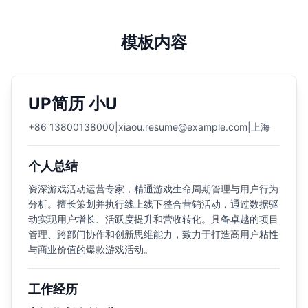
模板内容
UP简历 小U
+86 13800138000
|
xiaou.resume@example.com
|
上海
个人总结
资深游戏活动运营专家，精通游戏生命周期管理与用户行为
分析。擅长策划并执行线上线下整合营销活动，通过数据驱
动实现用户增长、活跃度提升和营收转化。具备卓越的项目
管理、跨部门协作和创新思维能力，致力于打造高用户粘性
与商业价值的爆款游戏活动。
工作经历