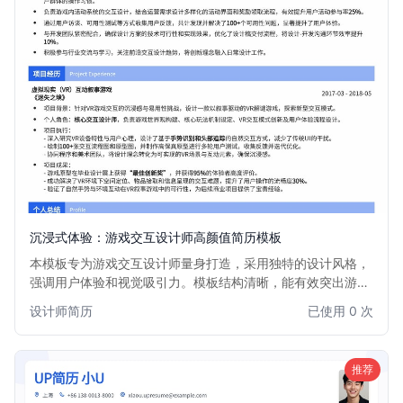
沉浸式体验：游戏交互设计师高颜值简历模板
本模板专为游戏交互设计师量身打造，采用独特的设计风格，
强调用户体验和视觉吸引力。模板结构清晰，能有效突出游戏
交互设计作品集和项目经验，帮助您在众多求职者中脱颖而
设计师简历
已使用 0 次
出，获得心仪的游戏行业职位。适用于对用户体验、游戏心理
学有深入理解的设计师。
推荐