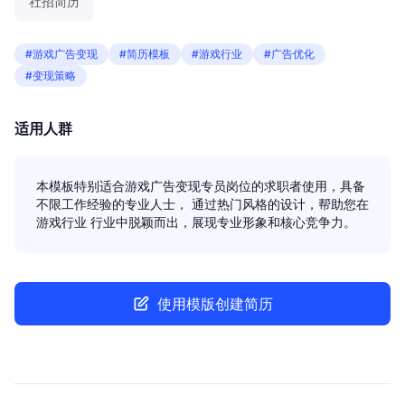
社招简历
#游戏广告变现
#简历模板
#游戏行业
#广告优化
#变现策略
适用人群
本模板特别适合游戏广告变现专员岗位的求职者使用，具备
不限工作经验的专业人士， 通过热门风格的设计，帮助您在
游戏行业 行业中脱颖而出，展现专业形象和核心竞争力。
使用模版创建简历