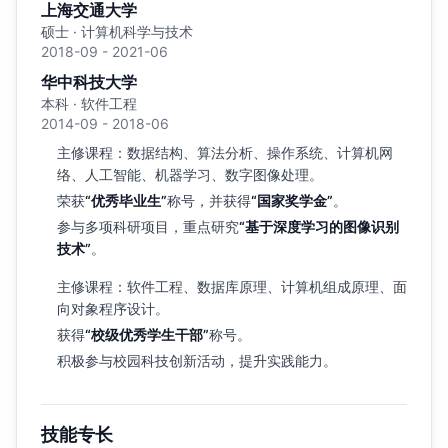
上海交通大学
硕士 · 计算机科学与技术
2018-09 - 2021-06
华中科技大学
本科 · 软件工程
2014-09 - 2018-06
主修课程：数据结构、算法分析、操作系统、计算机网
络、人工智能、机器学习、数字图像处理。
荣获
“优秀毕业生”
称号，并获得
“国家奖学金”
。
参与多项科研项目，重点研究
“基于深度学习的图像识别
技术”
。
主修课程：软件工程、数据库原理、计算机组成原理、面
向对象程序设计。
获得
“校级优秀学生干部”
称号。
积极参与校园科技创新活动，提升实践能力。
技能专长