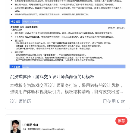
沉浸式体验：游戏交互设计师高颜值简历模板
本模板专为游戏交互设计师量身打造，采用独特的设计风格，
强调用户体验和视觉吸引力。模板结构清晰，能有效突出游戏
交互设计作品集和项目经验，帮助您在众多求职者中脱颖而
设计师简历
已使用 0 次
出，获得心仪的游戏行业职位。适用于对用户体验、游戏心理
学有深入理解的设计师。
推荐