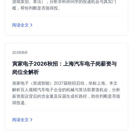
游戏策划、算法），分析非科班同学的投递机会与真实门
槛，帮你判断是否值得投。
阅读全文
2026/8/6
寅家电子2026秋招：上海汽车电子岗薪资与
岗位全解析
寅家电子（寅成智能）2027届校招启动，坐标上海。本文
解析百人规模汽车电子企业的机械与算法双赛道机会，分析
薪资面议背后的含金量及应届生成长路径，助你判断是否值
得投递。
阅读全文