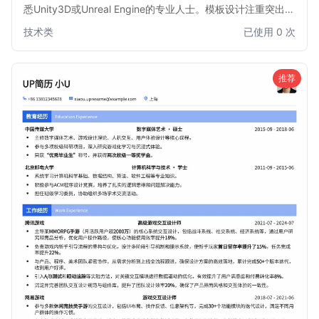
悉Unity3D或Unreal Engine的专业人士。模板设计注重突出技
术能力、项目经验和游戏开发成果，结构清晰，排版专业，旨
技术类
已使用 0 次
在帮助求职者快速吸引招聘官的注意，展现其在游戏开发领域
的核心竞争力。无论是资深开发者还是经验丰富的工程师，都
能通过此模板有效展示其专业技能和项目贡献。
推荐