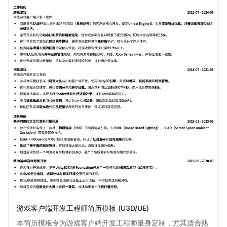
游戏客户端开发工程师简历模板 (U3D/UE)
本简历模板专为游戏客户端开发工程师量身定制，尤其适合熟