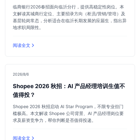
临商银行2026春招面向临沂分行，提供高稳定性岗位。本
文解读其城商行定位、主要招录方向（柜员/营销/管培）及
基层轮岗常态，分析适合在临沂长期发展的应届生，指出异
地求职局限性。
阅读全文
2026/8/6
Shopee 2026 秋招：AI 产品经理培训生值不
值得投？
Shopee 2026 秋招启动 AI Star Program，不限专业但门
槛极高。本文解读 Shopee 公司背景、AI 产品经理岗位要
求及薪资竞争力，帮你判断是否值得投递。
阅读全文