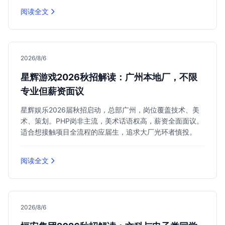
阅读全文
2026/8/6
星辉游戏2026秋招解读：广州本地厂，不限
专业但薪资面议
星辉娱乐2026届秋招启动，总部广州，岗位覆盖技术、美
术、策划。PHP岗非主流，美术话语权高，薪资全面面议。
适合想接触项目全流程的应届生，追求大厂光环者慎投。
阅读全文
2026/8/6