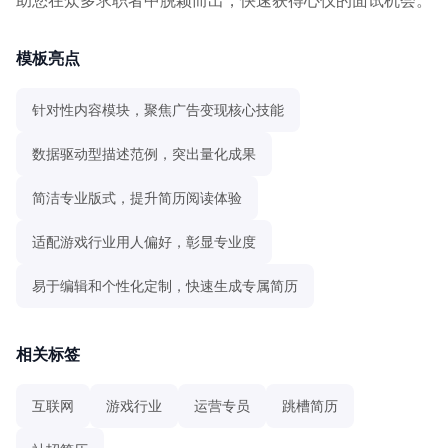
模板亮点
针对性内容模块，聚焦广告变现核心技能
数据驱动型描述范例，突出量化成果
简洁专业版式，提升简历阅读体验
适配游戏行业用人偏好，彰显专业度
易于编辑和个性化定制，快速生成专属简历
相关标签
互联网
游戏行业
运营专员
跳槽简历