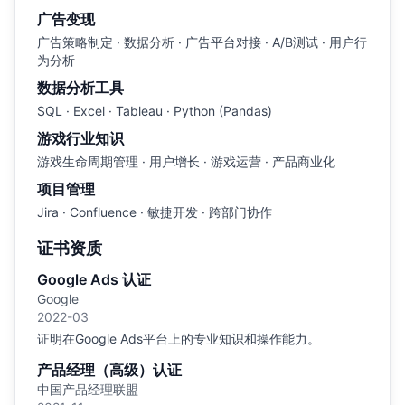
广告变现
广告策略制定 · 数据分析 · 广告平台对接 · A/B测试 · 用户行
为分析
数据分析工具
SQL · Excel · Tableau · Python (Pandas)
游戏行业知识
游戏生命周期管理 · 用户增长 · 游戏运营 · 产品商业化
项目管理
Jira · Confluence · 敏捷开发 · 跨部门协作
证书资质
Google Ads 认证
Google
2022-03
证明在Google Ads平台上的专业知识和操作能力。
产品经理（高级）认证
中国产品经理联盟