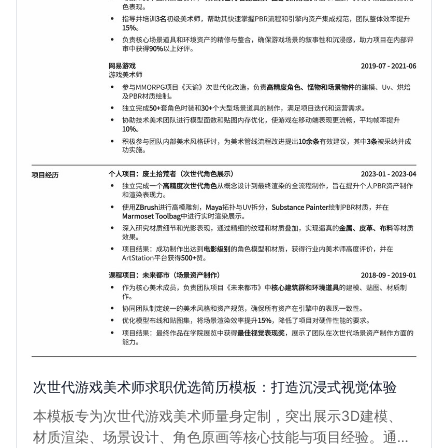
次世代游戏美术师求职优选简历模板：打造沉浸式视觉体验
本模板专为次世代游戏美术师量身定制，突出展示3D建模、
材质渲染、场景设计、角色原画等核心技能与项目经验。通过