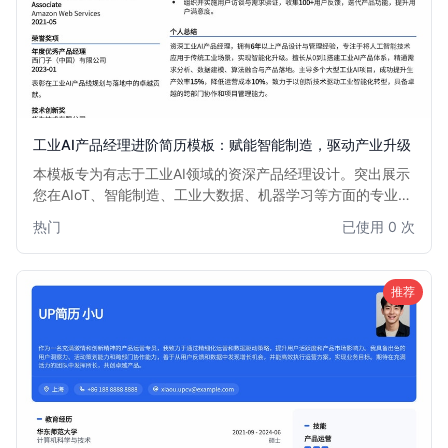
工业AI产品经理进阶简历模板：赋能智能制造，驱动产业升级
本模板专为有志于工业AI领域的资深产品经理设计。突出展示
您在AIoT、智能制造、工业大数据、机器学习等方面的专业知
识和项目经验。优化排版，强调数据驱动的决策能力和跨部门
热门
已使用 0 次
协作能力，助您在激烈的市场竞争中脱颖而出，获得心仪的工
业AI产品经理职位。
推荐