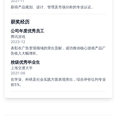
2021-11
获得产品规划、设计、管理及市场分析的专业认证。
获奖经历
公司年度优秀员工
腾讯游戏
2023-12
表彰在广告变现领域的突出贡献，成功推动核心游戏产品广
告收入大幅增长。
校级优秀毕业生
上海交通大学
2021-06
在学业、科研及社会实践方面表现突出，综合评价位列专业
前5%。