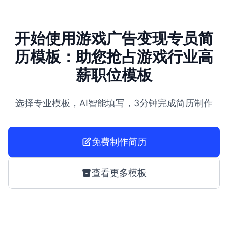
开始使用游戏广告变现专员简
历模板：助您抢占游戏行业高
薪职位模板
选择专业模板，AI智能填写，3分钟完成简历制作
免费制作简历
查看更多模板