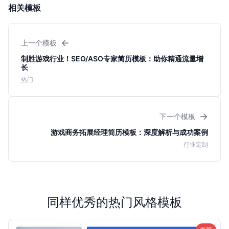
相关模板
←
上一个模板
制胜游戏行业！SEO/ASO专家简历模板：助你精通流量增
长
热门
→
下一个模板
游戏商务拓展经理简历模板：深度解析与成功案例
行业定制
同样优秀的热门风格模板