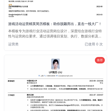
游戏活动运营精英简历模板：助你脱颖而出，直击一线大厂！
本模板专为游戏行业活动运营岗位设计，深度结合游戏行业特
性与运营岗位要求。通过强调项目策划、执行、数据分析及用
户增长能力，助您清晰展现核心竞争力。无论是大型赛事组
运营类
已使用 0 次
织、线上活动策划，还是社区运营维护，都能精准匹配岗位需
求，让您的简历在众多候选人中脱颖而出，轻松获得心仪的面
试机会。
推荐