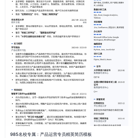
985名校专属：产品运营专员精英简历模板