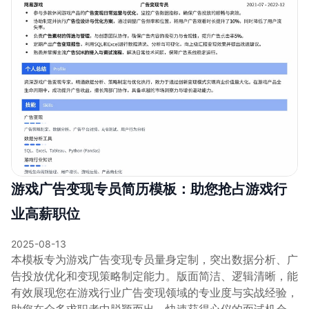
游戏广告变现专员简历模板：助您抢占游戏行
业高薪职位
2025-08-13
本模板专为游戏广告变现专员量身定制，突出数据分析、广
告投放优化和变现策略制定能力。版面简洁、逻辑清晰，能
有效展现您在游戏行业广告变现领域的专业度与实战经验，
助您在众多求职者中脱颖而出，快速获得心仪的面试机会。