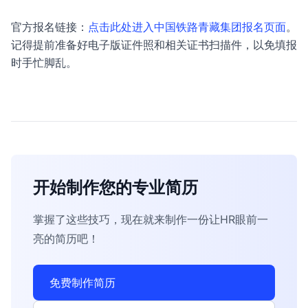
官方报名链接：
点击此处进入中国铁路青藏集团报名页面
。
记得提前准备好电子版证件照和相关证书扫描件，以免填报
时手忙脚乱。
开始制作您的专业简历
掌握了这些技巧，现在就来制作一份让HR眼前一
亮的简历吧！
免费制作简历