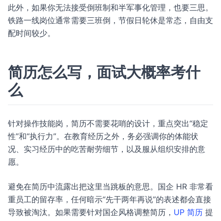
此外，如果你无法接受倒班制和半军事化管理，也要三思。
铁路一线岗位通常需要三班倒，节假日轮休是常态，自由支
配时间较少。
简历怎么写，面试大概率考什
么
针对操作技能岗，简历不需要花哨的设计，重点突出“稳定
性”和“执行力”。在教育经历之外，务必强调你的体能状
况、实习经历中的吃苦耐劳细节，以及服从组织安排的意
愿。
避免在简历中流露出把这里当跳板的意思。国企 HR 非常看
重员工的留存率，任何暗示“先干两年再说”的表述都会直接
导致被淘汰。如果需要针对国企风格调整简历，
UP 简历
提