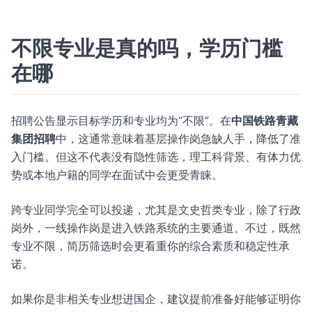
不限专业是真的吗，学历门槛
在哪
招聘公告显示目标学历和专业均为“不限”。在
中国铁路青藏
集团招聘
中，这通常意味着基层操作岗急缺人手，降低了准
入门槛。但这不代表没有隐性筛选，理工科背景、有体力优
势或本地户籍的同学在面试中会更受青睐。
跨专业同学完全可以投递，尤其是文史哲类专业，除了行政
岗外，一线操作岗是进入铁路系统的主要通道。不过，既然
专业不限，简历筛选时会更看重你的综合素质和稳定性承
诺。
如果你是非相关专业想进国企，建议提前准备好能够证明你