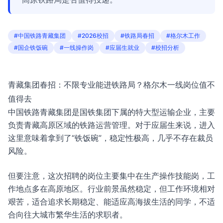
#中国铁路青藏集团
#2026校招
#铁路局春招
#格尔木工作
#国企铁饭碗
#一线操作岗
#应届生就业
#校招分析
青藏集团春招：不限专业能进铁路局？格尔木一线岗位值不
值得去
中国铁路青藏集团是国铁集团下属的特大型运输企业，主要
负责青藏高原区域的铁路运营管理。对于应届生来说，进入
这里意味着拿到了“铁饭碗”，稳定性极高，几乎不存在裁员
风险。
但要注意，这次招聘的岗位主要集中在生产操作技能岗，工
作地点多在高原地区。行业前景虽然稳定，但工作环境相对
艰苦，适合追求长期稳定、能适应高海拔生活的同学，不适
合向往大城市繁华生活的求职者。