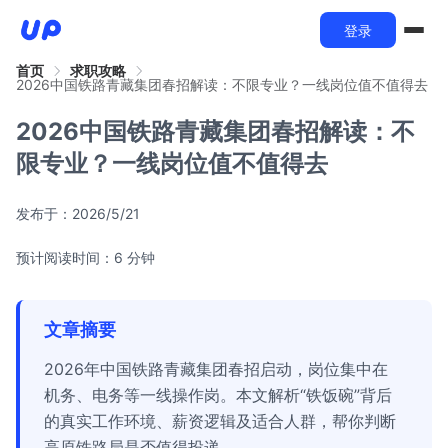
登录
首页
求职攻略
2026中国铁路青藏集团春招解读：不限专业？一线岗位值不值得去
2026中国铁路青藏集团春招解读：不
限专业？一线岗位值不值得去
发布于：
2026/5/21
预计阅读时间：6 分钟
文章摘要
2026年中国铁路青藏集团春招启动，岗位集中在
机务、电务等一线操作岗。本文解析“铁饭碗”背后
的真实工作环境、薪资逻辑及适合人群，帮你判断
高原铁路局是否值得投递。