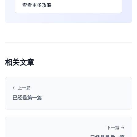
查看更多攻略
相关文章
← 上一篇
已经是第一篇
下一篇 →