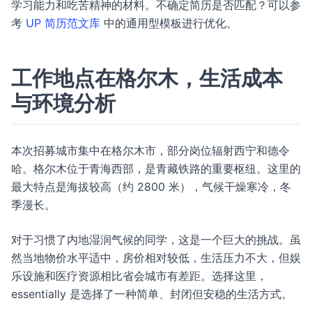
学习能力和吃苦精神的材料。不确定简历是否匹配？可以参
考
UP 简历范文库
中的通用型模板进行优化。
工作地点在格尔木，生活成本
与环境分析
本次招募城市集中在格尔木市，部分岗位辐射西宁和德令
哈。格尔木位于青海西部，是青藏铁路的重要枢纽。这里的
最大特点是海拔较高（约 2800 米），气候干燥寒冷，冬
季漫长。
对于习惯了内地湿润气候的同学，这是一个巨大的挑战。虽
然当地物价水平适中，房价相对较低，生活压力不大，但娱
乐设施和医疗资源相比省会城市有差距。选择这里，
essentially 是选择了一种简单、封闭但安稳的生活方式。