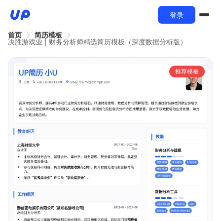
登录
首页
简历模板
决胜游戏业 | 财务分析师精选简历模板（深度数据分析版）
推荐模板