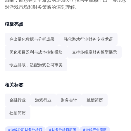
对游戏市场和财务策略的深刻理解。
模板亮点
突出量化数据与分析成果
强化游戏行业财务专业术语
优化项目盈利与成本控制模块
支持多维度财务模型展示
专业排版，适配游戏公司审美
相关标签
金融行业
游戏行业
财务会计
跳槽简历
社招简历
#游戏公司财务分析师
#财务分析师简历
#游戏行业简历