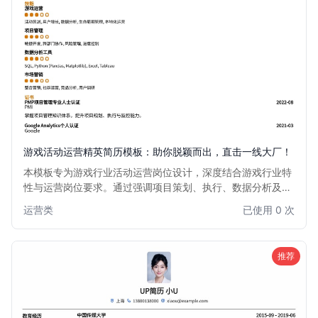
游戏活动运营精英简历模板：助你脱颖而出，直击一线大厂！
本模板专为游戏行业活动运营岗位设计，深度结合游戏行业特
性与运营岗位要求。通过强调项目策划、执行、数据分析及用
户增长能力，助您清晰展现核心竞争力。无论是大型赛事组
运营类
已使用 0 次
织、线上活动策划，还是社区运营维护，都能精准匹配岗位需
求，让您的简历在众多候选人中脱颖而出，轻松获得心仪的面
试机会。
推荐