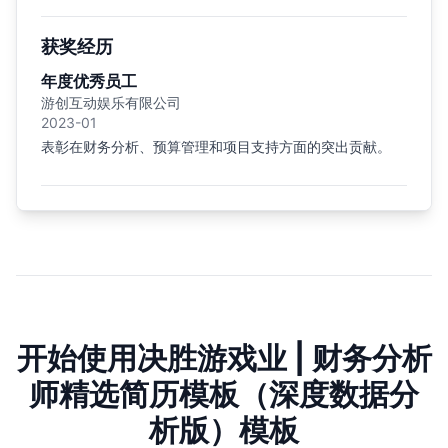
获奖经历
年度优秀员工
游创互动娱乐有限公司
2023-01
表彰在财务分析、预算管理和项目支持方面的突出贡献。
开始使用决胜游戏业 | 财务分析
师精选简历模板（深度数据分
析版）模板