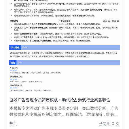
游戏广告变现专员简历模板：助您抢占游戏行业高薪职位
本模板专为游戏广告变现专员量身定制，突出数据分析、广告
投放优化和变现策略制定能力。版面简洁、逻辑清晰，能有效
展现您在游戏行业广告变现领域的专业度与实战经验，助您在
热门
已使用 0 次
众多求职者中脱颖而出，快速获得心仪的面试机会。