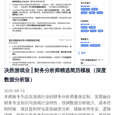
决胜游戏业 | 财务分析师精选简历模板（深度
数据分析版）
2025-08-13
本模板专为志在游戏行业的财务分析师量身定制。深度融合
财务专业知识与游戏行业特性，强调数据分析能力、成本控
制经验、项目盈利评估及投融资分析。模板布局专业、逻辑
清晰，助您在竞争激烈的游戏公司招聘中脱颖而出，展现您