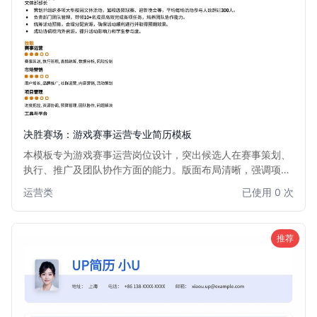
决胜赛场：游戏赛事运营专业简历模板
本模板专为游戏赛事运营岗位设计，突出候选人在赛事策划、
执行、推广及团队协作方面的能力。版面布局清晰，强调项目
经验和数据成果，助力求职者在竞争激烈的游戏行业脱颖而
运营类
已使用 0 次
出。适用于有志于从事电竞赛事、游戏活动策划与运营的专业
人士。
推荐