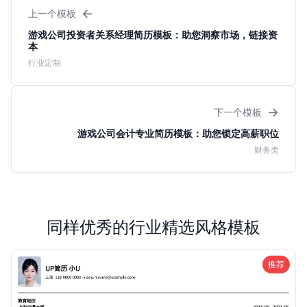
←
上一个模板
游戏公司投资者关系经理简历模板：助您洞察市场，链接资
本
行业定制
→
下一个模板
游戏公司会计专业简历模板：助您锁定高薪职位
财务类
同样优秀的行业精选风格模板
推荐