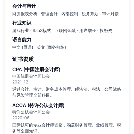
会计与审计
财务报表分析 · 管理会计 · 内部控制 · 税务筹划 · 审计对接
行业知识
游戏行业 · SaaS模式 · 互联网金融 · 用户增长 · 投融资
语言能力
中文 (母语) · 英文 (商务熟练)
证书资质
CPA (中国注册会计师)
中国注册会计师协会
2021-12
通过会计、审计、财务成本管理、经济法、税法、公司战略
与风险管理全部科目。
ACCA (特许公认会计师)
特许公认会计师公会
2020-06
国际认可的专业会计师资格，涵盖财务管理、业绩管理、税
务等全面知识。