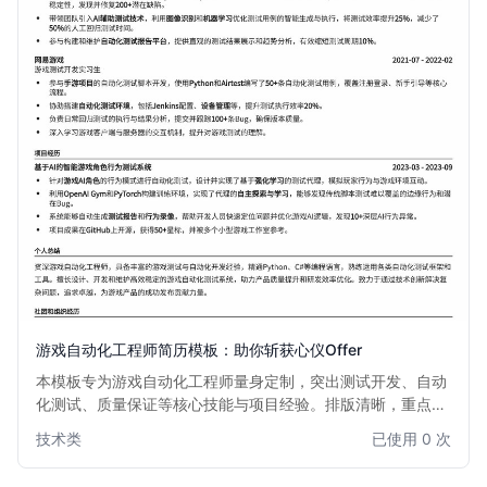
游戏自动化工程师简历模板：助你斩获心仪Offer
本模板专为游戏自动化工程师量身定制，突出测试开发、自动
化测试、质量保证等核心技能与项目经验。排版清晰，重点突
出，助你快速吸引招聘官目光，展现专业素养和解决问题的能
技术类
已使用 0 次
力，是游戏行业求职者的不二之选。