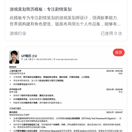
游戏策划简历模板：专注剧情策划
此模板专为专注剧情策划的游戏策划师设计，强调叙事能力、
世界观构建和角色塑造。版面布局突出个人作品集，能够有效
展示剧情设计稿、人物小传和故事线。适合希望在游戏行业深
游戏行业
已使用 0 次
耕剧情方向的策划师，帮助他们打造引人入胜的个人品牌。
推荐