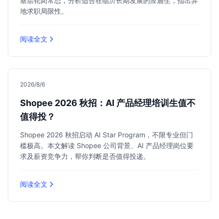
基层轮岗常态，分析适合在临沂长期发展的应届生，指出异
地求职局限性。
阅读全文
2026/8/6
Shopee 2026 秋招：AI 产品经理培训生值不
值得投？
Shopee 2026 秋招启动 AI Star Program，不限专业但门
槛极高。本文解读 Shopee 公司背景、AI 产品经理岗位要
求及薪资竞争力，帮你判断是否值得投递。
阅读全文