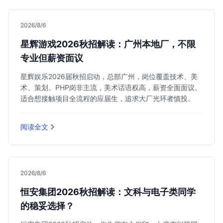
2026/8/6
星辉游戏2026秋招解读：广州本地厂，不限
专业但薪资面议
星辉娱乐2026届秋招启动，总部广州，岗位覆盖技术、美
术、策划。PHP岗非主流，美术话语权高，薪资全面面议。
适合想接触项目全流程的应届生，追求大厂光环者慎投。
阅读全文
2026/8/6
恒安集团2026秋招解读：文科与电子类同学
的稳妥选择？