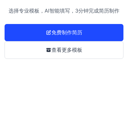
选择专业模板，AI智能填写，3分钟完成简历制作
免费制作简历
查看更多模板