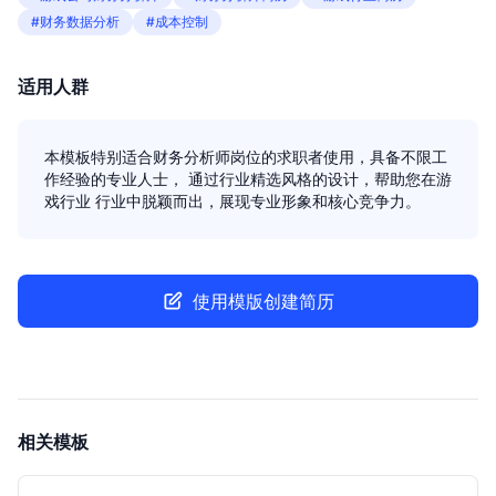
#财务数据分析
#成本控制
适用人群
本模板特别适合财务分析师岗位的求职者使用，具备不限工
作经验的专业人士， 通过行业精选风格的设计，帮助您在游
戏行业 行业中脱颖而出，展现专业形象和核心竞争力。
使用模版创建简历
相关模板