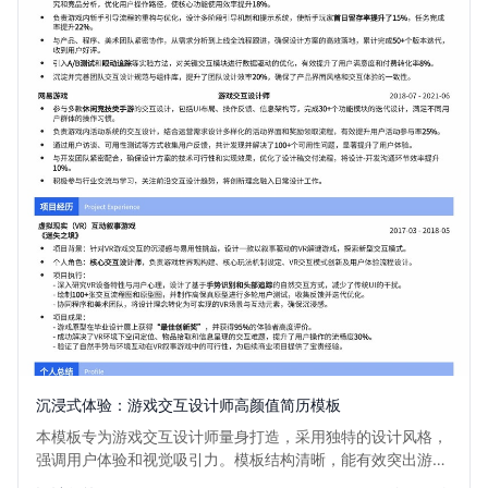
沉浸式体验：游戏交互设计师高颜值简历模板
本模板专为游戏交互设计师量身打造，采用独特的设计风格，
强调用户体验和视觉吸引力。模板结构清晰，能有效突出游戏
交互设计作品集和项目经验，帮助您在众多求职者中脱颖而