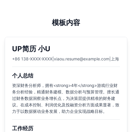
模板内容
UP简历 小U
+86 138-XXXX-XXXX
|
xiaou.resume@example.com
|
上海
个人总结
资深财务分析师，拥有<strong>4年</strong>游戏行业财
务分析经验，精通财务建模、数据分析与预算管理。擅长通
过财务数据洞察业务增长点，为决策层提供精准的财务建
议。在成本控制、利润优化及投融资分析方面成果显著，致
力于以数据驱动业务发展，助力企业实现战略目标。
工作经历