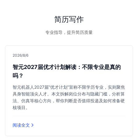
简历写作
专业指导，提升简历质量
2026/8/6
智元2027届优才计划解读：不限专业是真的
吗？
智元机器人2027届“优才计划”宣称不限学历专业，实则聚焦
具身智能顶尖人才。本文拆解岗位分布与隐藏门槛，分析算
法、仿真等核心方向，帮你判断是否值得投递及如何准备硬
核项目。
阅读全文