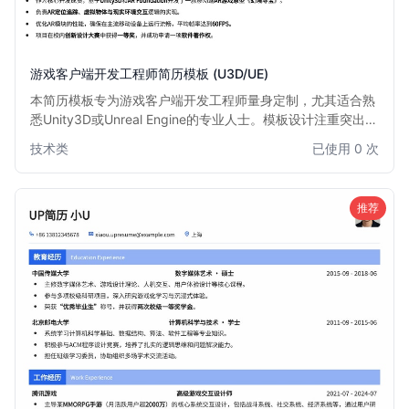
游戏客户端开发工程师简历模板 (U3D/UE)
本简历模板专为游戏客户端开发工程师量身定制，尤其适合熟
悉Unity3D或Unreal Engine的专业人士。模板设计注重突出技
术能力、项目经验和游戏开发成果，结构清晰，排版专业，旨
技术类
已使用 0 次
在帮助求职者快速吸引招聘官的注意，展现其在游戏开发领域
的核心竞争力。无论是资深开发者还是经验丰富的工程师，都
能通过此模板有效展示其专业技能和项目贡献。
推荐