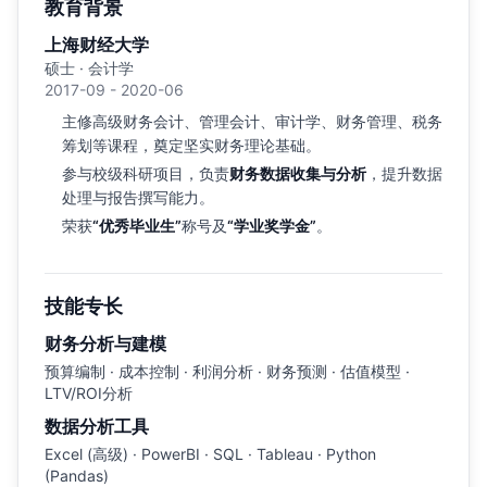
教育背景
上海财经大学
硕士 · 会计学
2017-09 - 2020-06
主修高级财务会计、管理会计、审计学、财务管理、税务
筹划等课程，奠定坚实财务理论基础。
参与校级科研项目，负责
财务数据收集与分析
，提升数据
处理与报告撰写能力。
荣获
“优秀毕业生”
称号及
“学业奖学金”
。
技能专长
财务分析与建模
预算编制 · 成本控制 · 利润分析 · 财务预测 · 估值模型 ·
LTV/ROI分析
数据分析工具
Excel (高级) · PowerBI · SQL · Tableau · Python
(Pandas)