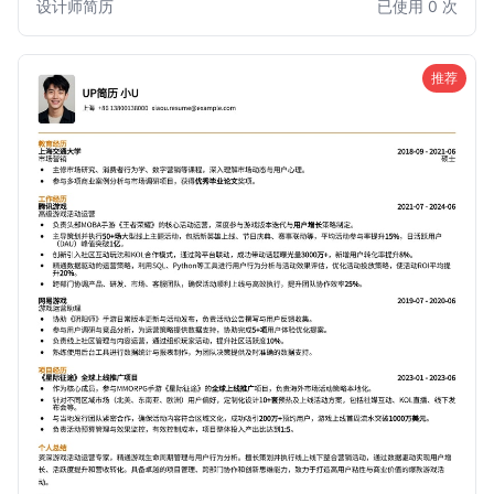
设计师简历
已使用 0 次
出，获得心仪的游戏行业职位。适用于对用户体验、游戏心理
学有深入理解的设计师。
推荐